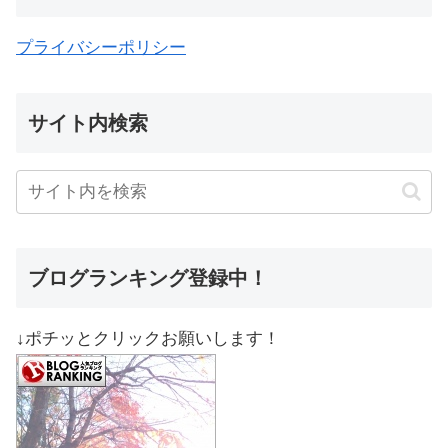
プライバシーポリシー
サイト内検索
ブログランキング登録中！
↓ポチッとクリックお願いします！