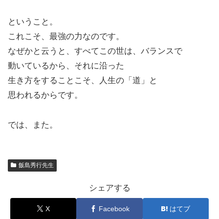
ということ。
これこそ、最強の力なのです。
なぜかと云うと、すべてこの世は、バランスで
動いているから、それに沿った
生き方をすることこそ、人生の「道」と
思われるからです。
では、また。
飯島秀行先生
シェアする
X
Facebook
はてブ