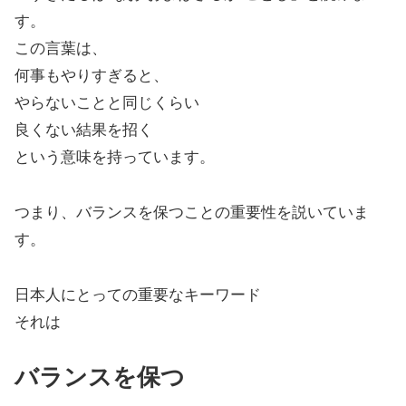
す。
この言葉は、
何事もやりすぎると、
やらないことと同じくらい
良くない結果を招く
という意味を持っています。
つまり、バランスを保つことの重要性を説いていま
す。
日本人にとっての重要なキーワード
それは
バランスを保つ