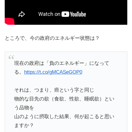
ところで、今の政府のエネルギー状態は？
現在の政府は「負のエネルギー」になって
る。
https://t.co/gMCASeGOP0
それは、つまり、癌という字と同じ
物的な目先の欲（食欲、性欲、睡眠欲）とい
う品物を
山のように摂取した結果、何が起こると思い
ますか？