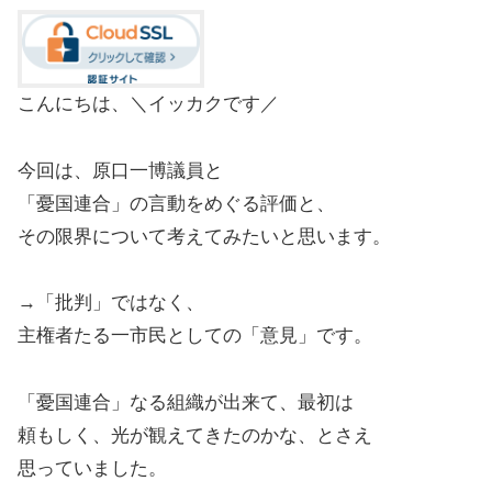
こんにちは、＼イッカクです／
今回は、原口一博議員と
「憂国連合」の言動をめぐる評価と、
その限界について考えてみたいと思います。
→「批判」ではなく、
主権者たる一市民としての「意見」です。
「憂国連合」なる組織が出来て、最初は
頼もしく、光が観えてきたのかな、とさえ
思っていました。