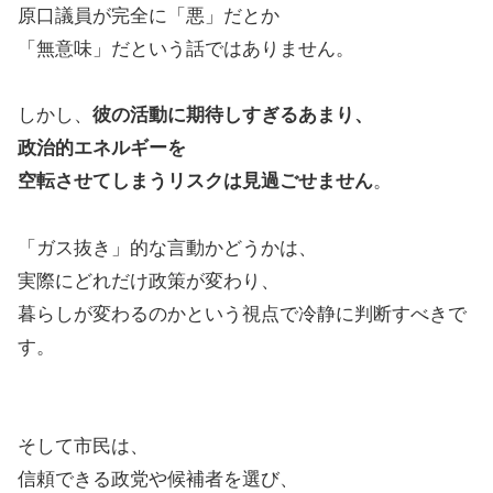
原口議員が完全に「悪」だとか
「無意味」だという話ではありません。
しかし、
彼の活動に期待しすぎるあまり、
政治的エネルギーを
空転させてしまうリスクは見過ごせません
。
「ガス抜き」的な言動かどうかは、
実際にどれだけ政策が変わり、
暮らしが変わるのかという視点で冷静に判断すべきで
す。
そして市民は、
信頼できる政党や候補者を選び、