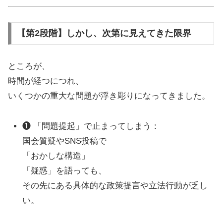
【第2段階】しかし、次第に見えてきた限界
ところが、
時間が経つにつれ、
いくつかの重大な問題が浮き彫りになってきました。
❶ 「問題提起」で止まってしまう：
国会質疑やSNS投稿で
「おかしな構造」
「疑惑」を語っても、
その先にある具体的な政策提言や立法行動が乏し
い。