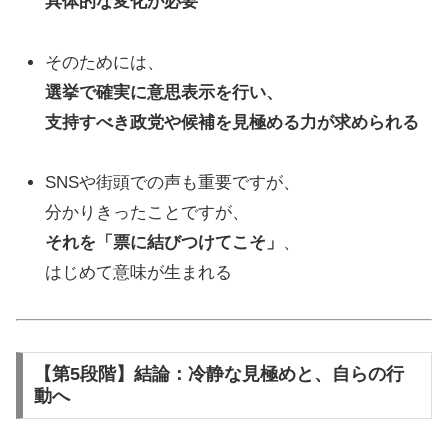
具体的な変化が必要
そのためには、
選挙で確実に意思表示を行い、
支持すべき政党や候補を見極める力が求められる
SNSや街頭での声も重要ですが、
分かりきったことですが、
それを「票に結びつけてこそ」
、
はじめて意味が生まれる
【第5段階】結論：冷静な見極めと、自らの行
動へ