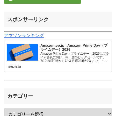
スポンサーリンク
アマゾンランキング
Amazon.co.jp | Amazon Prime Day（プ
ライムデー）2026
Amazon Prime Day（プライムデー）2026はプラ
イム会員に向け、年一度のビッグセールです。
7/10 金曜0時から7/13 月曜23時59分まで、トッ
プブランドや中小企業から数多くのお買得商品が
amzn.to
96時間に渡って登場します。
カテゴリー