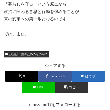
「暮らしを守る」という原点から
政治に関わる意思と行動を強めることが、
真の変革への第一歩となるのです。
では、また。
政治は、誰のためのものか？
シェアする
X
Facebook
はてブ
LINE
コピー
omezame17をフォローする