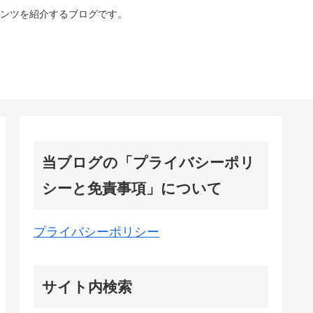
ンツを紹介するブログです。
当ブログの「プライバシーポリ
シーと免責事項」について
プライバシーポリシー
サイト内検索