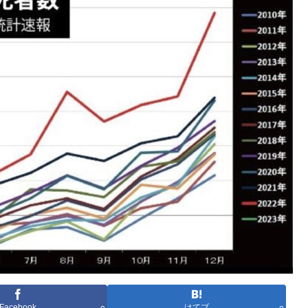
Facebook
はてブ