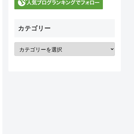
カテゴリー