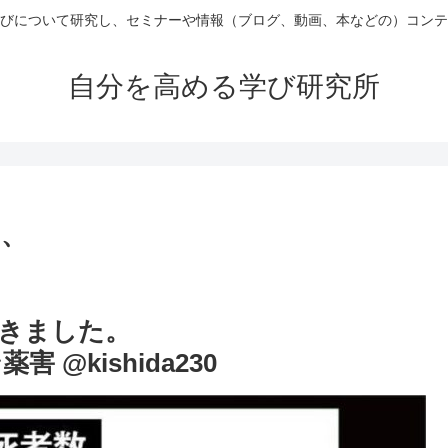
びについて研究し、セミナーや情報（ブログ、動画、本などの）コンテ
自分を高める学び研究所
り、
きました。
@kishida230