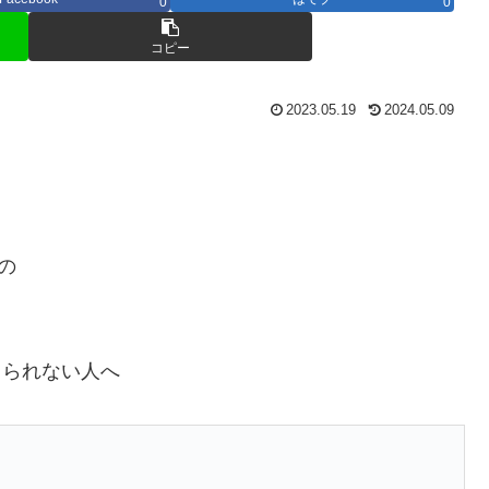
0
0
コピー
2023.05.19
2024.05.09
の
じられない人へ