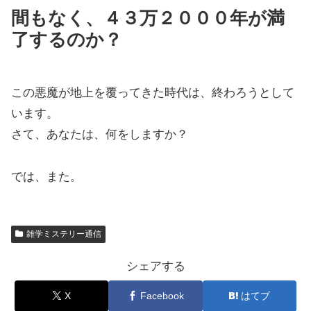
間もなく、４３万２０００年が満
了するのか？
この悪魔が地上を覆ってきた時代は、終わろうとして
います。
さて、あなたは、何をしますか？
では、また。
雑学ミステリー通信
シェアする
X
Facebook
はてブ