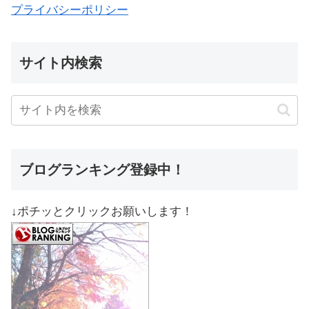
プライバシーポリシー
サイト内検索
ブログランキング登録中！
↓ポチッとクリックお願いします！