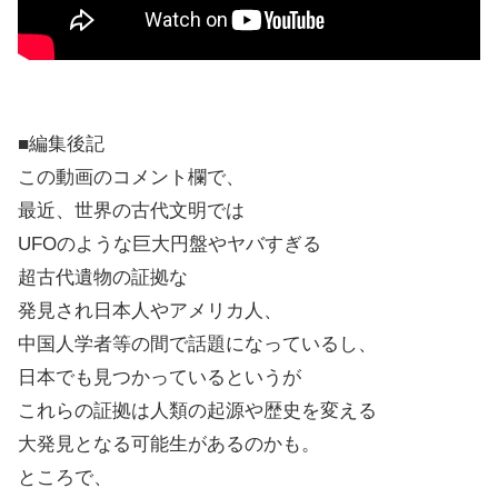
■編集後記
この動画のコメント欄で、
最近、世界の古代文明では
UFOのような巨大円盤やヤバすぎる
超古代遺物の証拠な
発見され日本人やアメリカ人、
中国人学者等の間で話題になっているし、
日本でも見つかっているというが
これらの証拠は人類の起源や歴史を変える
大発見となる可能生があるのかも。
ところで、