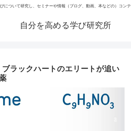
びについて研究し、セミナーや情報（ブログ、動画、本などの）コンテ
自分を高める学び研究所
、ブラックハートのエリートが追い
薬