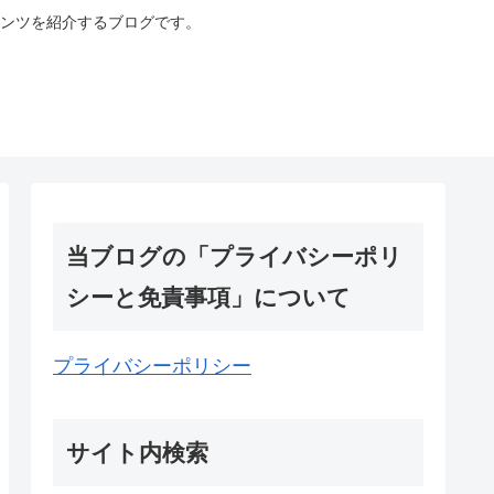
ンツを紹介するブログです。
当ブログの「プライバシーポリ
シーと免責事項」について
プライバシーポリシー
サイト内検索