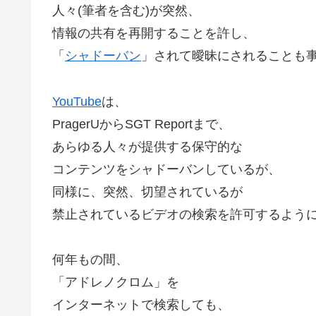
人々(筆者を含む)が突然、
情報の共有を再開することを許し、
「
シャドーバン
」されて曖昧にされることも
YouTube
は、
PragerUからSGT Reportまで、
あらゆる人々が提供する保守的な
コンテンツをシャドーバンしているが、
同様に、突然、切望されているが
禁止されているビデオの検索を許可するよう
何年もの間、
「アドレノクロム」を
インターネットで検索しても、