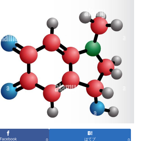
Facebook
はてブ
0
0