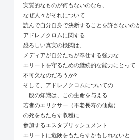
実質的なものが何もないのなら、
なぜ人々がそれについて
読んで自分自身で決断することを許さないのか
アドレノクロムに関する
恐ろしい真実の検閲は、
メディアが自分たちが奉仕する強力な
エリートを守るための継続的な能力にとって
不可欠なのだろうか?
そして、アドレノクロムについての
一般の知識は、この生命を与える
若者のエリクサー（不老長寿の仙薬）
の死をもたらす収穫に
参加するエスタブリッシュメント
エリートに危険をもたらすかもしれないと