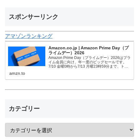
スポンサーリンク
アマゾンランキング
Amazon.co.jp | Amazon Prime Day（プ
ライムデー）2026
Amazon Prime Day（プライムデー）2026はプラ
イム会員に向け、年一度のビッグセールです。
7/10 金曜0時から7/13 月曜23時59分まで、トッ
プブランドや中小企業から数多くのお買得商品が
amzn.to
96時間に渡って登場します。
カテゴリー