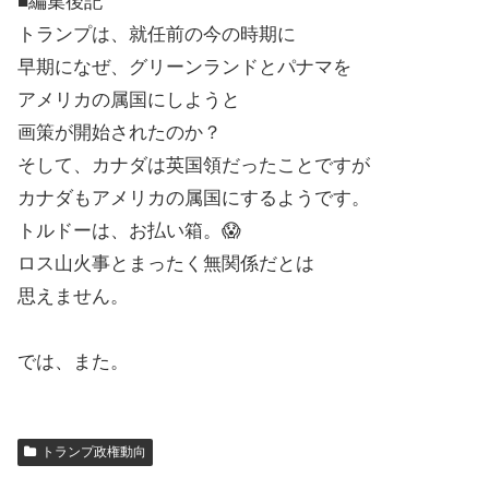
■編集後記
トランプは、就任前の今の時期に
早期になぜ、グリーンランドとパナマを
アメリカの属国にしようと
画策が開始されたのか？
そして、カナダは英国領だったことですが
カナダもアメリカの属国にするようです。
トルドーは、お払い箱。😱
ロス山火事とまったく無関係だとは
思えません。
では、また。
トランプ政権動向