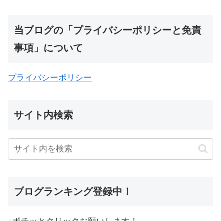
当ブログの「プライバシーポリシーと免責
事項」について
プライバシーポリシー
サイト内検索
ブログランキング登録中！