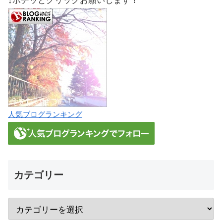
↓ポチッとクリックお願いします！
人気ブログランキング
カテゴリー