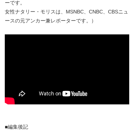
ーです。
女性ナタリー・モリスは、MSNBC、CNBC、CBSニュ
ースの元アンカー兼レポーターです。）
■編集後記