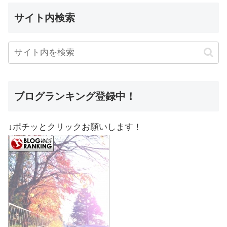
サイト内検索
ブログランキング登録中！
↓ポチッとクリックお願いします！