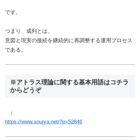
です。
つまり、成列とは、
意図と現実の接続を継続的に再調整する運用プロセス
である。
※アトラス理論に関する基本用語はコチラ
からどうぞ
↓
https://www.soujya.net/?p=52846