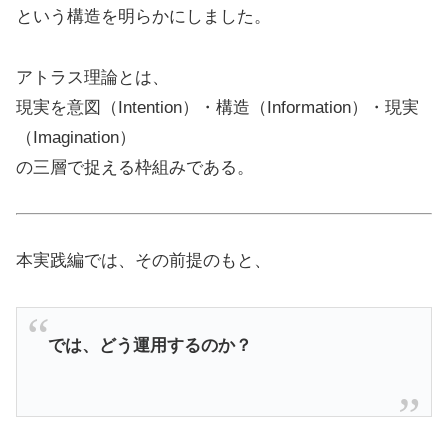
という構造を明らかにしました。
アトラス理論とは、
現実を意図（Intention）・構造（Information）・現実
（Imagination）
の三層で捉える枠組みである。
本実践編では、その前提のもと、
では、どう運用するのか？