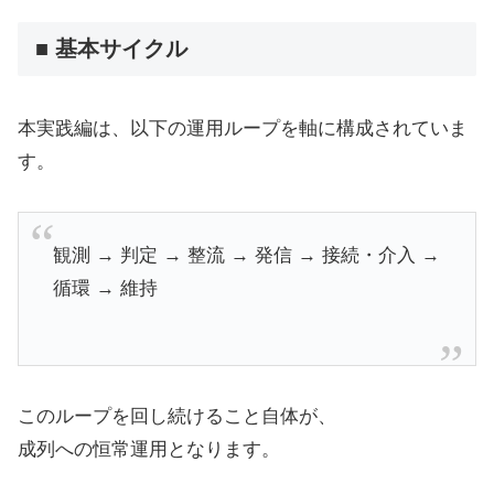
■ 基本サイクル
本実践編は、以下の運用ループを軸に構成されていま
す。
観測 → 判定 → 整流 → 発信 → 接続・介入 →
循環 → 維持
このループを回し続けること自体が、
成列への恒常運用となります。