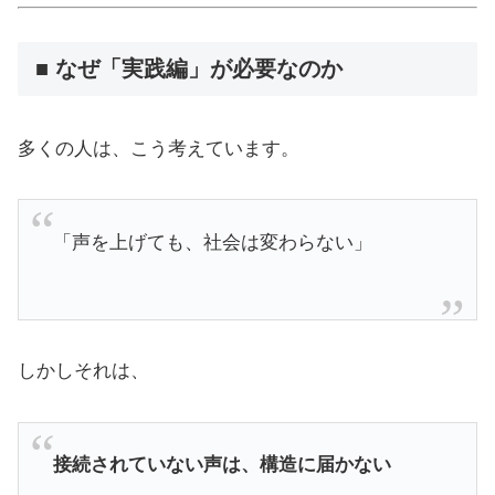
■ なぜ「実践編」が必要なのか
多くの人は、こう考えています。
「声を上げても、社会は変わらない」
しかしそれは、
接続されていない声は、構造に届かない