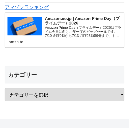
アマゾンランキング
Amazon.co.jp | Amazon Prime Day（プ
ライムデー）2026
Amazon Prime Day（プライムデー）2026はプラ
イム会員に向け、年一度のビッグセールです。
7/10 金曜0時から7/13 月曜23時59分まで、トッ
プブランドや中小企業から数多くのお買得商品が
amzn.to
96時間に渡って登場します。
カテゴリー