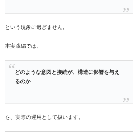
という現象に過ぎません。
本実践編では、
どのような意図と接続が、構造に影響を与え
るのか
を、実際の運用として扱います。