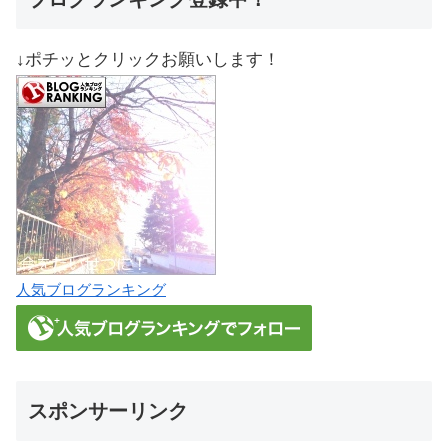
↓ポチッとクリックお願いします！
人気ブログランキング
スポンサーリンク