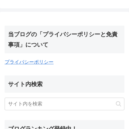
当ブログの「プライバシーポリシーと免責
事項」について
プライバシーポリシー
サイト内検索
ブログランキング登録中！