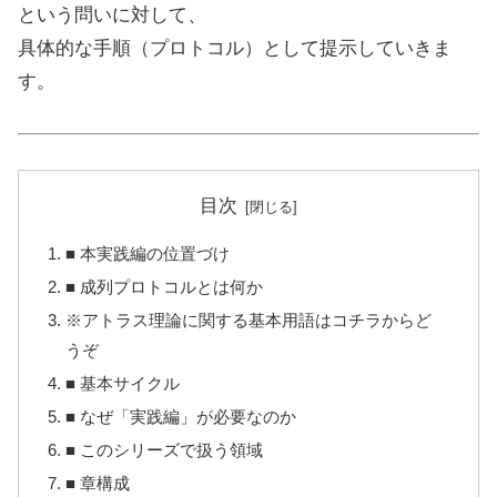
という問いに対して、
具体的な手順（プロトコル）として提示していきま
す。
目次
■ 本実践編の位置づけ
■ 成列プロトコルとは何か
※アトラス理論に関する基本用語はコチラからど
うぞ
■ 基本サイクル
■ なぜ「実践編」が必要なのか
■ このシリーズで扱う領域
■ 章構成