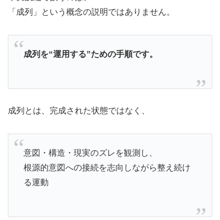
「成列」という概念の説明ではありません。
成列を“運用する”ための手順です。
成列とは、完成された状態ではなく、
意図・構造・現実のズレを観測し、
根源的意図への接続を志向しながら整え続け
る運動