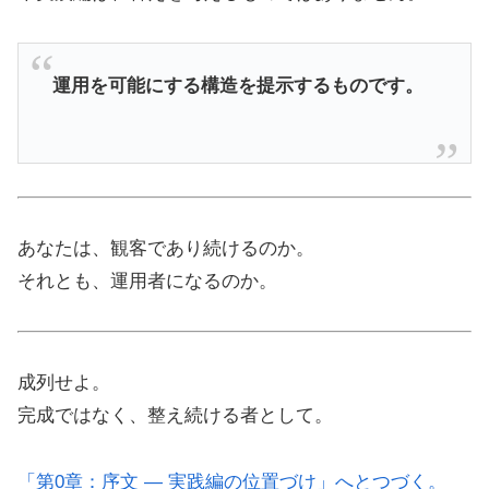
運用を可能にする構造を提示するものです。
あなたは、観客であり続けるのか。
それとも、運用者になるのか。
成列せよ。
完成ではなく、整え続ける者として。
「第0章：序文 ― 実践編の位置づけ」へとつづく。