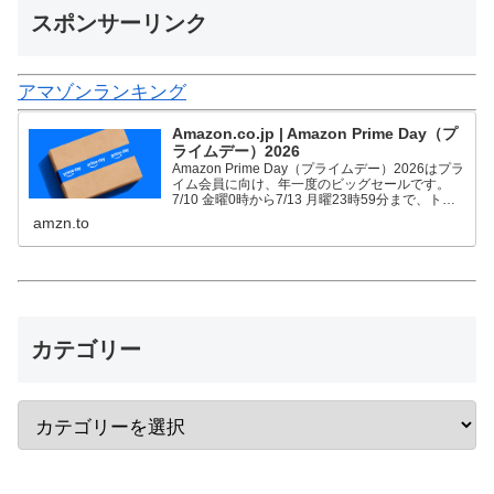
スポンサーリンク
アマゾンランキング
Amazon.co.jp | Amazon Prime Day（プ
ライムデー）2026
Amazon Prime Day（プライムデー）2026はプラ
イム会員に向け、年一度のビッグセールです。
7/10 金曜0時から7/13 月曜23時59分まで、トッ
プブランドや中小企業から数多くのお買得商品が
amzn.to
96時間に渡って登場します。
カテゴリー