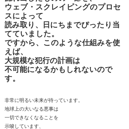
ウェブ・スクレイピングのプロセ
スによって
読み取り、日にちまでぴったり当
てていました。
ですから、このような仕組みを使
えば、
大規模な犯行の計画は
不可能になるかもしれないので
す。
非常に明るい未来が待っています。
地球上の大いなる悪事は
一切できなくなることを
示唆しています、