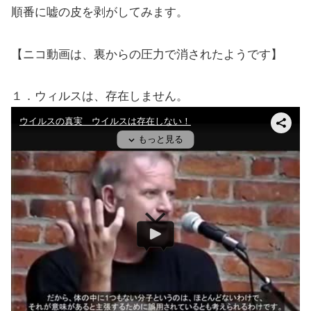
順番に嘘の皮を剥がしてみます。
【ニコ動画は、裏からの圧力で消されたようです】
１．ウィルスは、存在しません。