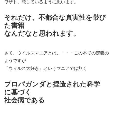
ワザト、隠しているように思います。
それだけ、不都合な真実性を帯び
た書籍
なんだなと思われます。
さて、ウイルスマニアとは、・・・この本での定義の
ようですが
「ウィルス大好き」というマニアでは無く
プロパガンダと捏造された科学
に基づく
社会病である