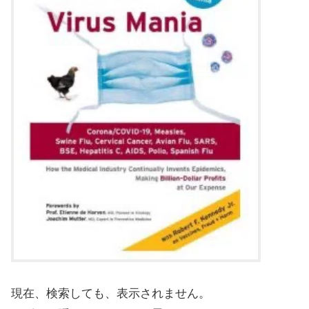
現在、検索しても、表示されません。