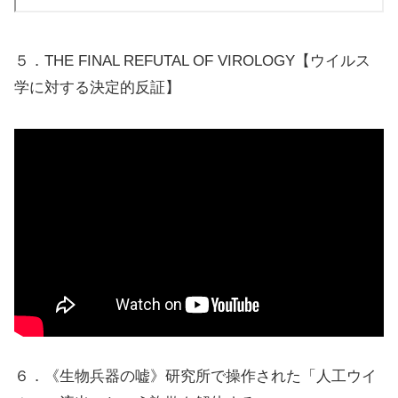
５．THE FINAL REFUTAL OF VIROLOGY【ウイルス
学に対する決定的反証】
６．《生物兵器の嘘》研究所で操作された「人工ウイ