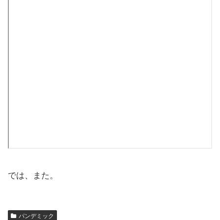
では、また。
パンデミック