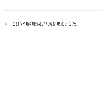
４．もはや細菌理論は終焉を迎えました。