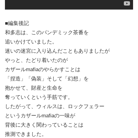
■編集後記
和多志は、このパンデミック茶番を
追いかけていました。
迷いの迷宮に入り込んだこともありましたが
やっと、たどり着いたのが
カザールmafiaのやらかすことは
「捏造」「偽装」そして「幻想」を
抱かせて、財産と生命を
奪っていくという手筋です。
したがって、ウィルスは、ロックフェラー
というカザールmafiaの一味が
背後に大きく関わっていることは
推測できました。