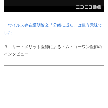
・
ウイルス存在証明論文「分離に成功」は違う意味で
した
３．リー・メリット医師によるトム・コーワン医師の
インタビュー