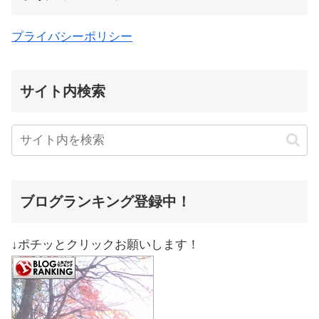
プライバシーポリシー
サイト内検索
ブログランキング登録中！
↓ポチッとクリックお願いします！