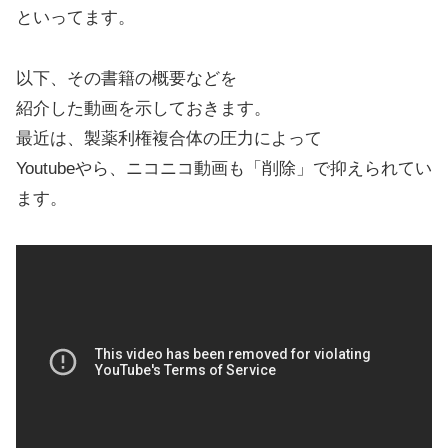
といってます。
以下、その書籍の概要などを
紹介した動画を示しておきます。
最近は、製薬利権複合体の圧力によって
Youtubeやら、ニコニコ動画も「削除」で抑えられてい
ます。