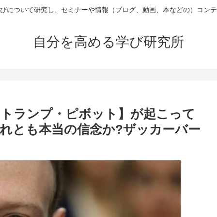
びについて研究し、セミナーや情報（ブログ、動画、本などの）コンテ
自分を高める学び研究所
・トランプ・ピボット】が起こって
れとも本当の信念か?ザッカーバー