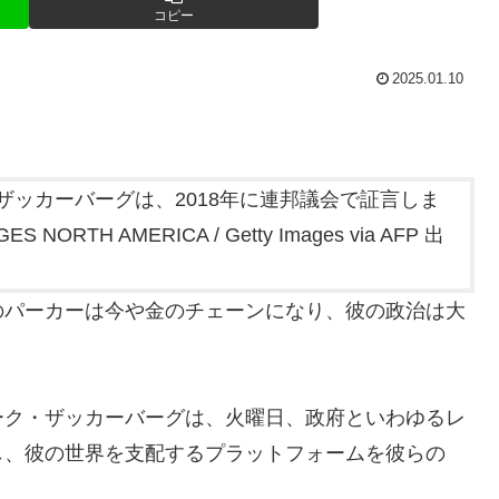
コピー
2025.01.10
のパーカーは今や金のチェーンになり、彼の政治は大
ーク・ザッカーバーグは、火曜日、政府といわゆるレ
し、彼の世界を支配するプラットフォームを彼らの