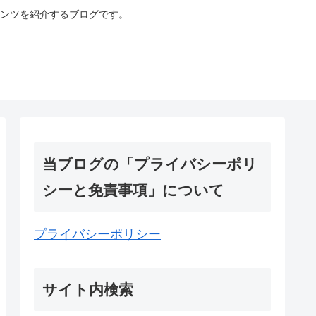
ンツを紹介するブログです。
当ブログの「プライバシーポリ
シーと免責事項」について
プライバシーポリシー
サイト内検索