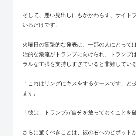
そして、悪い見出しにもかかわらず、サイト
いるだけです。
火曜日の衝撃的な発表は、一部の人にとって
治的な潮流がトランプに向けられ、トランプ
ラルな主張を支持しすぎていると非難してい
「これはリングにキスをするケースです」と
ます。
「彼は、トランプが自分を放っておくことを
さらに驚くべきことは、彼の右へのピボット