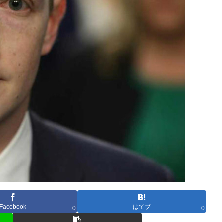
Facebook
はてブ
0
0