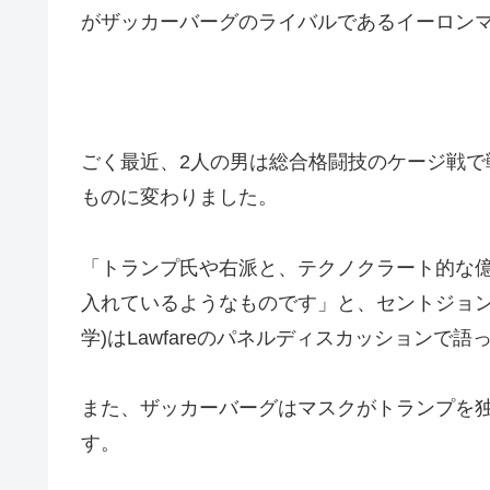
がザッカーバーグのライバルであるイーロン
ごく最近、2人の男は総合格闘技のケージ戦
ものに変わりました。
「トランプ氏や右派と、テクノクラート的な
入れているようなものです」と、セントジョン
学)はLawfareのパネルディスカッションで語
また、ザッカーバーグはマスクがトランプを
す。