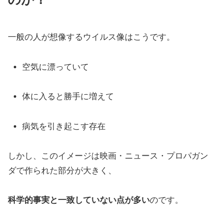
一般の人が想像するウイルス像はこうです。
空気に漂っていて
体に入ると勝手に増えて
病気を引き起こす存在
しかし、このイメージは映画・ニュース・プロパガン
ダで作られた部分が大きく、
科学的事実と一致していない点が多い
のです。