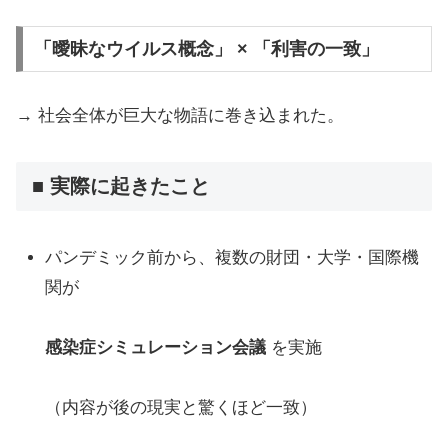
「曖昧なウイルス概念」 × 「利害の一致」
→ 社会全体が巨大な物語に巻き込まれた。
■ 実際に起きたこと
パンデミック前から、複数の財団・大学・国際機
関が
感染症シミュレーション会議
を実施
（内容が後の現実と驚くほど一致）