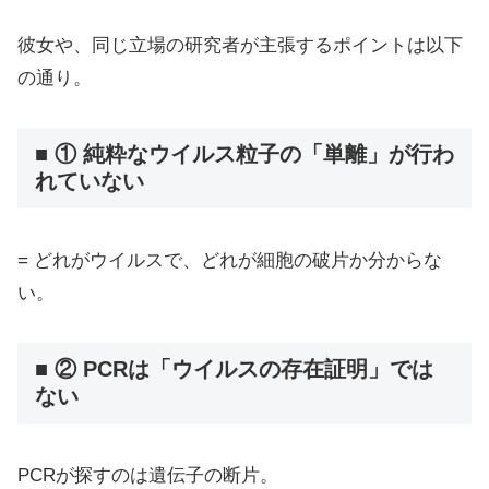
彼女や、同じ立場の研究者が主張するポイントは以下
の通り。
■ ① 純粋なウイルス粒子の「単離」が行わ
れていない
= どれがウイルスで、どれが細胞の破片か分からな
い。
■ ② PCRは「ウイルスの存在証明」では
ない
PCRが探すのは遺伝子の断片。