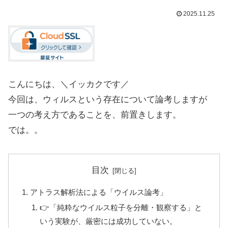
2025.11.25
こんにちは、＼イッカクです／
今回は、ウィルスという存在について論考しますが
一つの考え方であることを、前置きします。
では。。
目次
アトラス解析法による「ウイルス論考」
👉「純粋なウイルス粒子を分離・観察する」と
いう実験が、厳密には成功していない。