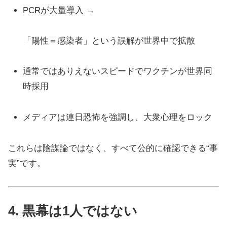
PCRが大量導入 →
「陽性＝感染者」という誤解が世界中で拡散
通常ではありえないスピードでワクチンが世界同
時採用
メディアは連日恐怖を強調し、大衆心理をロック
これらは陰謀論ではなく、すべて公的に確認できる“事
実”です。
4. 黒幕は1人ではない