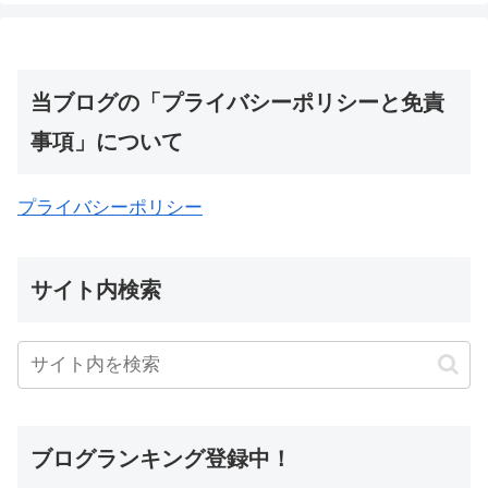
当ブログの「プライバシーポリシーと免責
事項」について
プライバシーポリシー
サイト内検索
ブログランキング登録中！