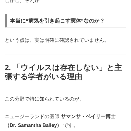
しかし、それが
本当に“病気を引き起こす実体”なのか？
という点は、実は明確に確認されていません。
2. 「ウイルスは存在しない」と主
張する学者がいる理由
この分野で特に知られているのが、
ニュージーランドの医師
サマンサ・ベイリー博士
（Dr. Samantha Bailey）
です。