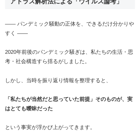
アトラス解析法による「ウイルス論考」
—— パンデミック騒動の正体を、できるだけ分かりや
すく ——
2020年前後のパンデミック騒ぎは、私たちの生活・思
考・社会構造すら揺るがしました。
しかし、当時を振り返り情報を整理すると、
「私たちが当然だと思っていた前提」そのものが、実
はとても曖昧だった
という事実が浮かび上がってきます。