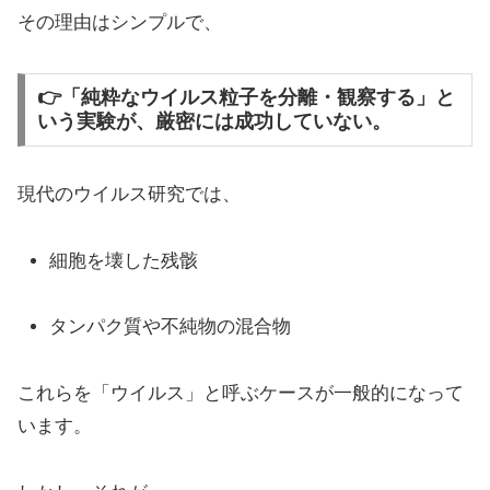
その理由はシンプルで、
👉「純粋なウイルス粒子を分離・観察する」と
いう実験が、厳密には成功していない。
現代のウイルス研究では、
細胞を壊した残骸
タンパク質や不純物の混合物
これらを「ウイルス」と呼ぶケースが一般的になって
います。