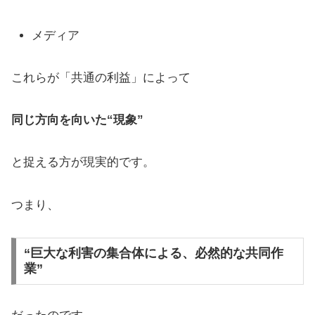
メディア
これらが「共通の利益」によって
同じ方向を向いた“現象”
と捉える方が現実的です。
つまり、
“巨大な利害の集合体による、必然的な共同作
業”