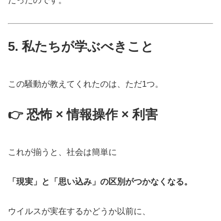
だったのです。
5. 私たちが学ぶべきこと
この騒動が教えてくれたのは、ただ1つ。
👉 恐怖 × 情報操作 × 利害
これが揃うと、社会は簡単に
「現実」と「思い込み」の区別がつかなくなる。
ウイルスが実在するかどうか以前に、