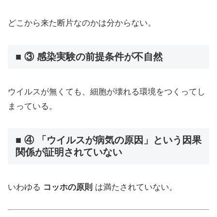
どこから来た断片なのかは分からない。
■ ③ 感染実験の前提条件が不自然
ウイルスが無くても、細胞が壊れる環境をつくってし
まっている。
■ ④ 「ウイルスが病気の原因」という因果
関係が証明されていない
いわゆる
コッホの原則
は満たされていない。