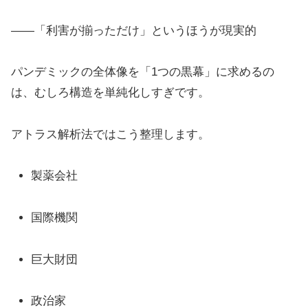
——「利害が揃っただけ」というほうが現実的
パンデミックの全体像を「1つの黒幕」に求めるの
は、むしろ構造を単純化しすぎです。
アトラス解析法ではこう整理します。
製薬会社
国際機関
巨大財団
政治家