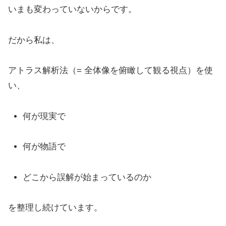
いまも変わっていないからです。
だから私は、
アトラス解析法（= 全体像を俯瞰して観る視点）を使
い、
何が現実で
何が物語で
どこから誤解が始まっているのか
を整理し続けています。