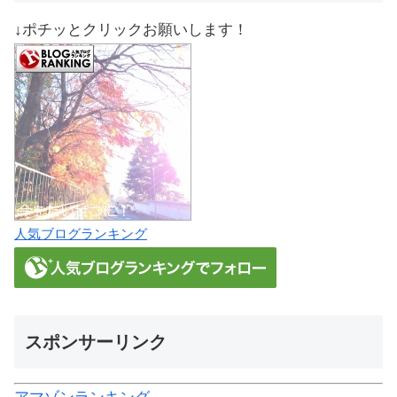
↓ポチッとクリックお願いします！
人気ブログランキング
スポンサーリンク