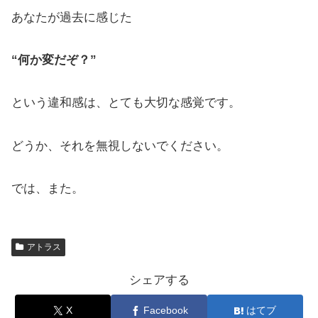
あなたが過去に感じた
“何か変だぞ？”
という違和感は、とても大切な感覚です。
どうか、それを無視しないでください。
では、また。
アトラス
シェアする
X
Facebook
はてブ