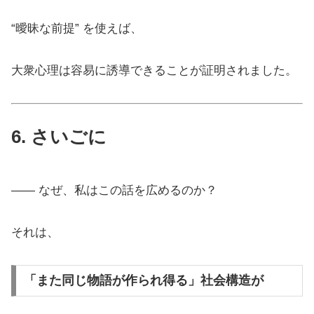
“曖昧な前提” を使えば、
大衆心理は容易に誘導できることが証明されました。
6. さいごに
—— なぜ、私はこの話を広めるのか？
それは、
「また同じ物語が作られ得る」社会構造が