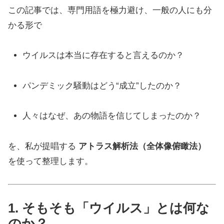
この記事では、専門用語を極力避け、一般の人にも分
かる形で
ウイルスは本当に存在すると言えるのか？
パンデミック騒動はどう“成立”したのか？
人々はなぜ、あの物語を信じてしまったのか？
を、私が提唱する
アトラス解析法（全体像俯瞰法）
を使って整理します。
1. そもそも「ウイルス」とは何な
のか？