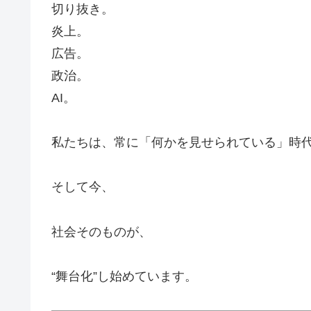
切り抜き。
炎上。
広告。
政治。
AI。
私たちは、常に「何かを見せられている」時
そして今、
社会そのものが、
“舞台化”し始めています。