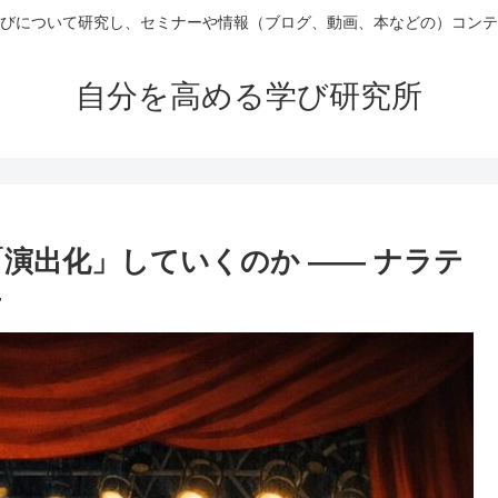
びについて研究し、セミナーや情報（ブログ、動画、本などの）コンテ
自分を高める学び研究所
演出化」していくのか ―― ナラテ
―