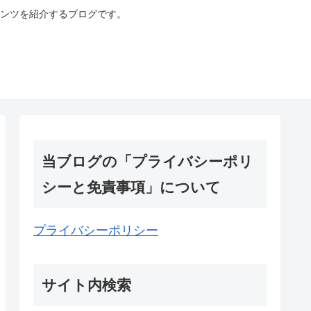
ンツを紹介するブログです。
当ブログの「プライバシーポリ
シーと免責事項」について
プライバシーポリシー
サイト内検索