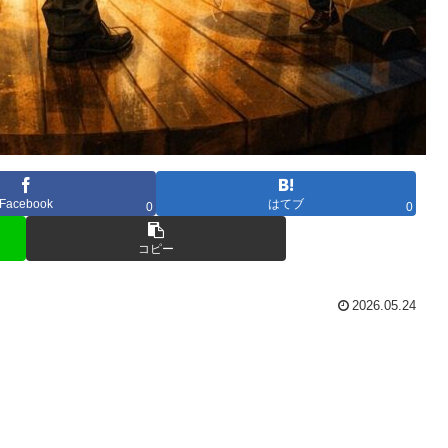
Facebook
はてブ
0
0
コピー
2026.05.24