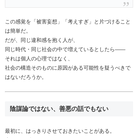
この感覚を「被害妄想」「考えすぎ」と片づけること
は簡単だ。
だが、同じ違和感を抱く人が、
同じ時代・同じ社会の中で増えているとしたら――
それは個人の心理ではなく、
社会の構造そのものに原因がある可能性を疑うべきで
はないだろうか。
陰謀論ではない、善悪の話でもない
最初に、はっきりさせておきたいことがある。