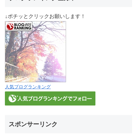
↓ポチッとクリックお願いします！
人気ブログランキング
スポンサーリンク