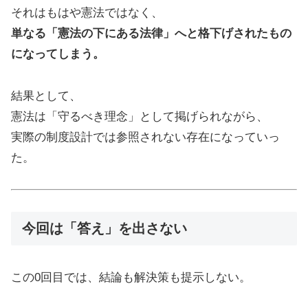
それはもはや憲法ではなく、
単なる「憲法の下にある法律」へと格下げされたもの
になってしまう。
結果として、
憲法は「守るべき理念」として掲げられながら、
実際の制度設計では参照されない存在になっていっ
た。
今回は「答え」を出さない
この0回目では、結論も解決策も提示しない。