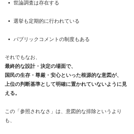
世論調査は存在する
選挙も定期的に行われている
パブリックコメントの制度もある
それでもなお、
最終的な設計・決定の場面で、
国民の生存・尊厳・安心といった根源的な意図が、
上位の判断基準として明確に置かれていないように見
える。
この「参照されなさ」は、意図的な排除というより
も、