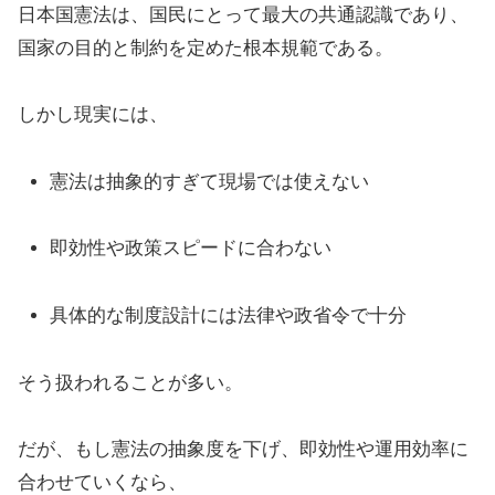
日本国憲法は、国民にとって最大の共通認識であり、
国家の目的と制約を定めた根本規範である。
しかし現実には、
憲法は抽象的すぎて現場では使えない
即効性や政策スピードに合わない
具体的な制度設計には法律や政省令で十分
そう扱われることが多い。
だが、もし憲法の抽象度を下げ、即効性や運用効率に
合わせていくなら、