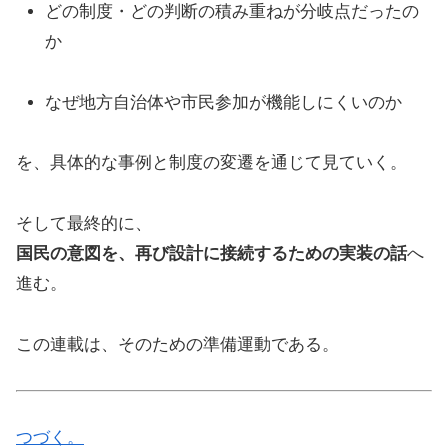
どの制度・どの判断の積み重ねが分岐点だったの
か
なぜ地方自治体や市民参加が機能しにくいのか
を、具体的な事例と制度の変遷を通じて見ていく。
そして最終的に、
国民の意図を、再び設計に接続するための実装の話
へ
進む。
この連載は、そのための準備運動である。
つづく。