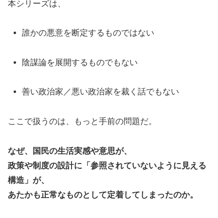
本シリーズは、
誰かの悪意を断定するものではない
陰謀論を展開するものでもない
善い政治家／悪い政治家を裁く話でもない
ここで扱うのは、もっと手前の問題だ。
なぜ、国民の生活実感や意思が、
政策や制度の設計に「参照されていないように見える
構造」が、
あたかも正常なものとして定着してしまったのか。