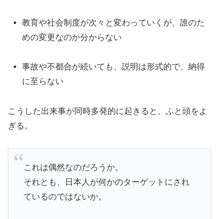
教育や社会制度が次々と変わっていくが、誰のた
めの変更なのか分からない
事故や不都合が続いても、説明は形式的で、納得
に至らない
こうした出来事が同時多発的に起きると、ふと頭をよ
ぎる。
これは偶然なのだろうか。
それとも、日本人が何かのターゲットにされ
ているのではないか。