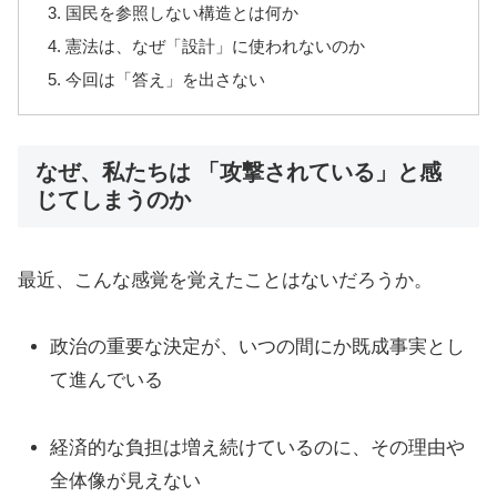
国民を参照しない構造とは何か
憲法は、なぜ「設計」に使われないのか
今回は「答え」を出さない
なぜ、私たちは 「攻撃されている」と感
じてしまうのか
最近、こんな感覚を覚えたことはないだろうか。
政治の重要な決定が、いつの間にか既成事実とし
て進んでいる
経済的な負担は増え続けているのに、その理由や
全体像が見えない