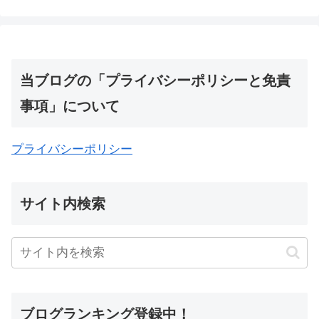
当ブログの「プライバシーポリシーと免責
事項」について
プライバシーポリシー
サイト内検索
ブログランキング登録中！