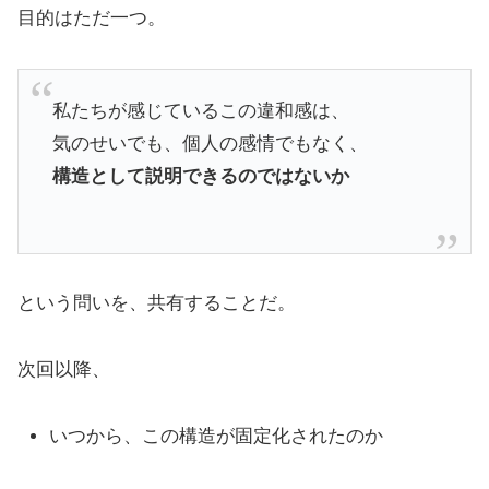
目的はただ一つ。
私たちが感じているこの違和感は、
気のせいでも、個人の感情でもなく、
構造として説明できるのではないか
という問いを、共有することだ。
次回以降、
いつから、この構造が固定化されたのか