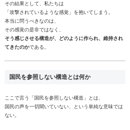
その結果として、私たちは
「攻撃されているような感覚」を抱いてしまう。
本当に問うべきなのは、
その感覚の是非ではなく、
そう感じさせる構造が、どのように作られ、維持され
てきたのか
である。
国民を参照しない構造とは何か
ここで言う「国民を参照しない構造」とは、
国民の声を一切聞いていない、という単純な意味では
ない。