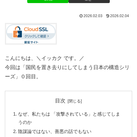
2026.02.03
2026.02.04
こんにちは、＼イッカク です。／
今回は「国民を置き去りにしてしまう日本の構造シリ
ーズ」０回目。
目次
なぜ、私たちは 「攻撃されている」と感じてしま
うのか
陰謀論ではない、善悪の話でもない