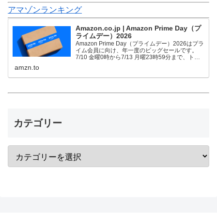
アマゾンランキング
Amazon.co.jp | Amazon Prime Day（プ
ライムデー）2026
Amazon Prime Day（プライムデー）2026はプラ
イム会員に向け、年一度のビッグセールです。
7/10 金曜0時から7/13 月曜23時59分まで、トッ
プブランドや中小企業から数多くのお買得商品が
amzn.to
96時間に渡って登場します。
カテゴリー