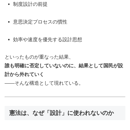
制度設計の前提
意思決定プロセスの慣性
効率や速度を優先する設計思想
といったものが重なった結果、
誰も明確に否定していないのに、結果として国民が設
計から外れていく
――そんな構造として現れている。
憲法は、なぜ「設計」に使われないのか