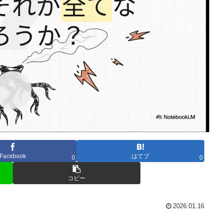
Facebook
はてブ
0
0
コピー
2026.01.16