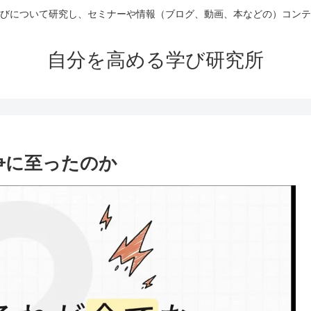
びについて研究し、セミナーや情報（ブログ、動画、本などの）コンテ
自分を高める学び研究所
争に至ったのか