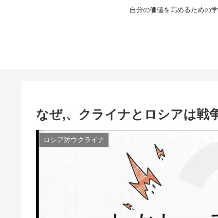
自分の価値を高めるための学
なぜ,、クライナとロシアは戦
ロシア対ウクライナ