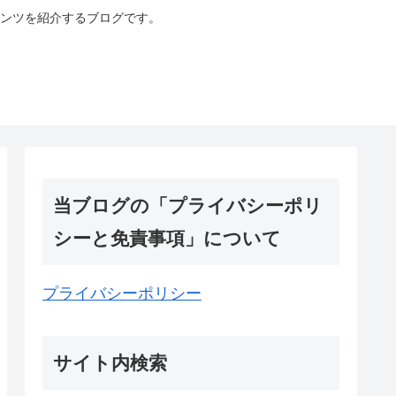
ンツを紹介するブログです。
当ブログの「プライバシーポリ
シーと免責事項」について
プライバシーポリシー
サイト内検索