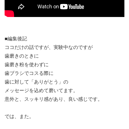
■編集後記
ココだけの話ですが、実験中なのですが
歯磨きのときに
歯磨き粉を使わずに
歯ブラシでコスる際に
歯に対して「ありがとう」の
メッセージを込めて磨いてます。
意外と、スッキリ感があり、良い感じです。
では、また。