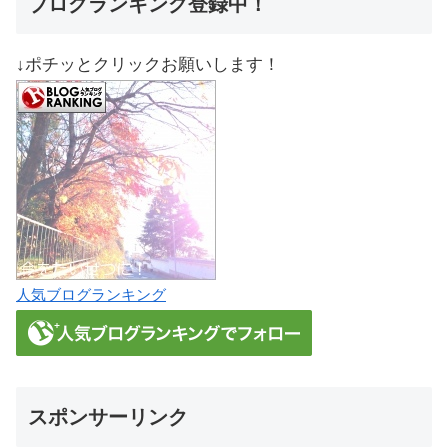
ブログランキング登録中！
↓ポチッとクリックお願いします！
人気ブログランキング
スポンサーリンク