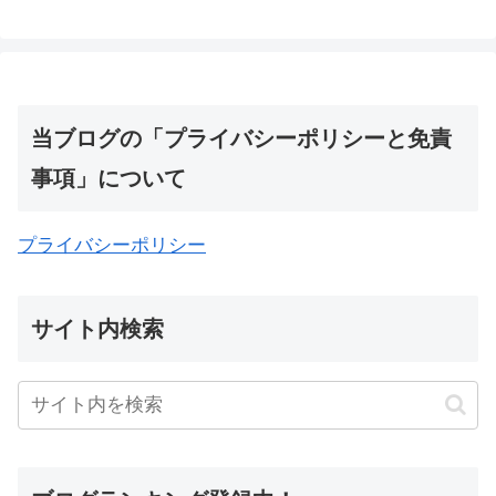
当ブログの「プライバシーポリシーと免責
事項」について
プライバシーポリシー
サイト内検索