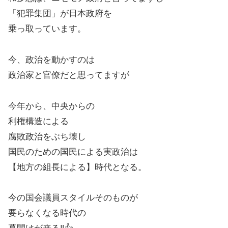
「犯罪集団」が日本政府を
乗っ取っています。
今、政治を動かすのは
政治家と官僚だと思ってますが
今年から、中央からの
利権構造による
腐敗政治をぶち壊し
国民のための国民による実政治は
【地方の組長による】時代となる。
今の国会議員スタイルそのものが
要らなくなる時代の