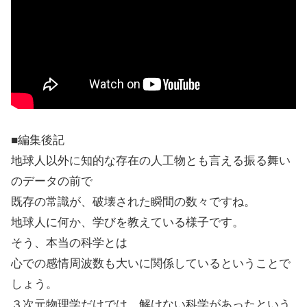
■編集後記
地球人以外に知的な存在の人工物とも言える振る舞い
のデータの前で
既存の常識が、破壊された瞬間の数々ですね。
地球人に何か、学びを教えている様子です。
そう、本当の科学とは
心での感情周波数も大いに関係しているということで
しょう。
３次元物理学だけでは、解けない科学があったという