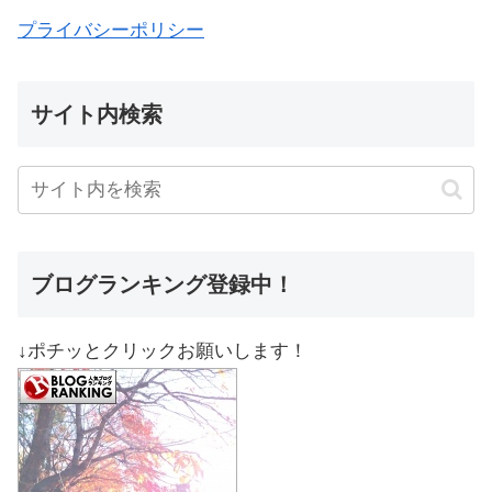
プライバシーポリシー
サイト内検索
ブログランキング登録中！
↓ポチッとクリックお願いします！