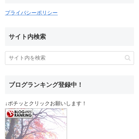
プライバシーポリシー
サイト内検索
ブログランキング登録中！
↓ポチッとクリックお願いします！