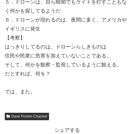
５．ドローンは、自ら暗闇でもライトを灯すこともな
く何かを探してるようだ
６．ドローンが現れるのは、夜間に多く、アメリカや
イギリスに発生
【考察】
はっきりしてるのは、ドローンらしきものは
住民や民衆に危害を加えていないことである。
そして、何かを観察・監視しているように観える。
だとすれば、何を？
では、また。
Dave Fromm Channel
シェアする