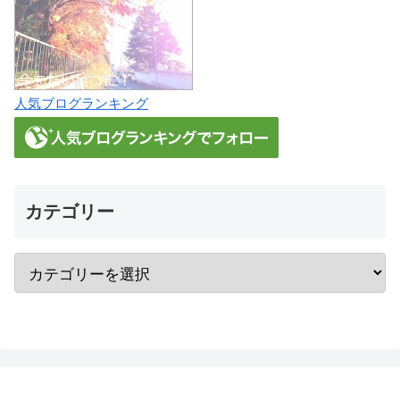
人気ブログランキング
カテゴリー