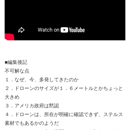
■編集後記
不可解な点
１．なぜ、今、多発してきたのか
２．ドローンのサイズが１．６メートルとかちょっと
大きめ
３．アメリカ政府は黙認
４．ドローンは、所在が明確に確認できず、ステルス
素材でもあるかのようだ