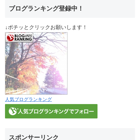
ブログランキング登録中！
↓ポチッとクリックお願いします！
人気ブログランキング
スポンサーリンク