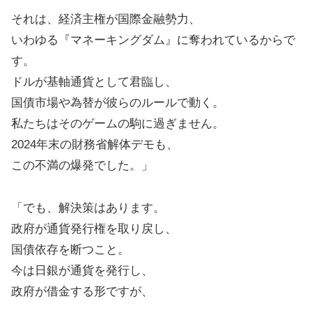
それは、経済主権が国際金融勢力、
いわゆる『マネーキングダム』に奪われているからで
す。
ドルが基軸通貨として君臨し、
国債市場や為替が彼らのルールで動く。
私たちはそのゲームの駒に過ぎません。
2024年末の財務省解体デモも、
この不満の爆発でした。」
「でも、解決策はあります。
政府が通貨発行権を取り戻し、
国債依存を断つこと。
今は日銀が通貨を発行し、
政府が借金する形ですが、