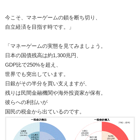
今こそ、マネーゲームの鎖を断ち切り、
自立経済を目指す時です。」
「マネーゲームの実態を見てみましょう。
日本の国債残高は約1,300兆円、
GDP比で250%を超え、
世界でも突出しています。
日銀がその半分を買い支えますが、
残りは民間金融機関や海外投資家が保有。
彼らへの利払いが
国民の税金から出ているのです。