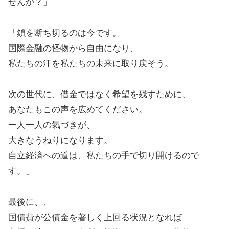
せんか？」
「鎖を断ち切るのは今です。
国際金融の怪物から自由になり、
私たちの汗を私たちの未来に取り戻そう。
次の世代に、借金ではなく希望を残すために、
あなたもこの声を広めてください。
一人一人の氣づきが、
大きなうねりになります。
自立経済への道は、私たちの手で切り開けるので
す。」
最後に、、
国債費が公債金を著しく上回る状況となれば