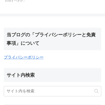
目指すべきか」
当ブログの「プライバシーポリシーと免責
事項」について
プライバシーポリシー
サイト内検索