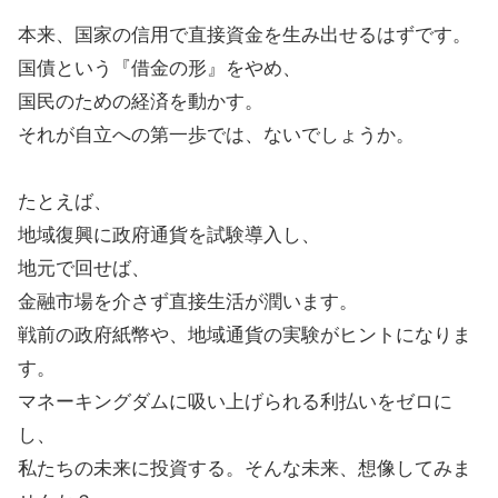
本来、国家の信用で直接資金を生み出せるはずです。
国債という『借金の形』をやめ、
国民のための経済を動かす。
それが自立への第一歩では、ないでしょうか。
たとえば、
地域復興に政府通貨を試験導入し、
地元で回せば、
金融市場を介さず直接生活が潤います。
戦前の政府紙幣や、地域通貨の実験がヒントになりま
す。
マネーキングダムに吸い上げられる利払いをゼロに
し、
私たちの未来に投資する。そんな未来、想像してみま