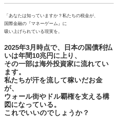
「あなたは知っていますか？私たちの税金が、
国際金融の『マネーゲーム』に
吸い上げられている現実を。
2025年3月時点で、日本の国債利払
いは年間10兆円に上り、
その一部は海外投資家に流れてい
ます。
私たちが汗を流して稼いだお金
が、
ウォール街やドル覇権を支える構
図になっている。
これでいいのでしょうか？