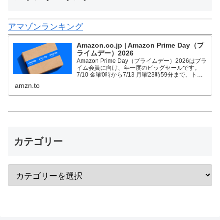
アマゾンランキング
Amazon.co.jp | Amazon Prime Day（プ
ライムデー）2026
Amazon Prime Day（プライムデー）2026はプラ
イム会員に向け、年一度のビッグセールです。
7/10 金曜0時から7/13 月曜23時59分まで、トッ
プブランドや中小企業から数多くのお買得商品が
amzn.to
96時間に渡って登場します。
カテゴリー