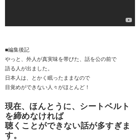
■編集後記
やっと、外人が真実味を帯びた、話を公の前で
語る人が出ました。
日本人は、とかく眠ったままなので
目覚めができない人々がほとんど！
現在、ほんとうに、シートベルト
を締めなければ
聴くことができない話が多すぎま
す。