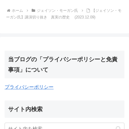
ホーム
ジェイソン・モーガン氏
【ジェイソン・モ
ーガン氏】講演切り抜き 真実の歴史 (2023.12.09)
当ブログの「プライバシーポリシーと免責
事項」について
プライバシーポリシー
サイト内検索