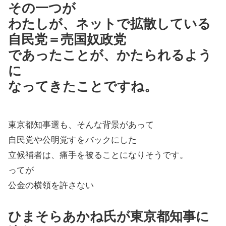
その一つが
わたしが、ネットで拡散している
自民党＝売国奴政党
であったことが、かたられるよう
に
なってきたことですね。
東京都知事選も、そんな背景があって
自民党や公明党すをバックにした
立候補者は、痛手を被ることになりそうです。
ってが
公金の横領を許さない
ひまそらあかね氏が東京都知事に