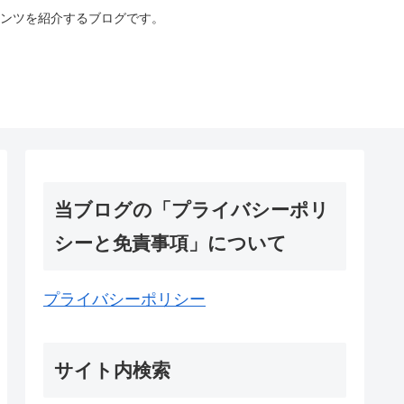
ンツを紹介するブログです。
当ブログの「プライバシーポリ
シーと免責事項」について
プライバシーポリシー
サイト内検索