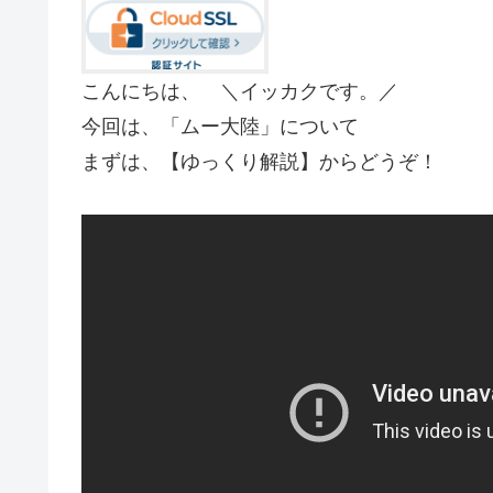
こんにちは、 ＼イッカクです。／
今回は、「ムー大陸」について
まずは、【ゆっくり解説】からどうぞ！