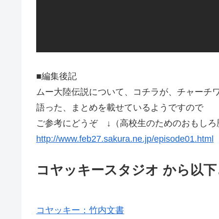
■編集後記
ムー大陸伝説について、コチラが、チャーチ
語った、まとめを載せているようですので
ご参考にどうぞ ↓（高校生のためのおもしろ
http://www.feb27.sakura.ne.jp/episode01.html
コヤッキースタジオ から以下
コヤッキー：竹内文書