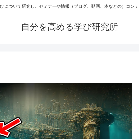
びについて研究し、セミナーや情報（ブログ、動画、本などの）コンテ
自分を高める学び研究所