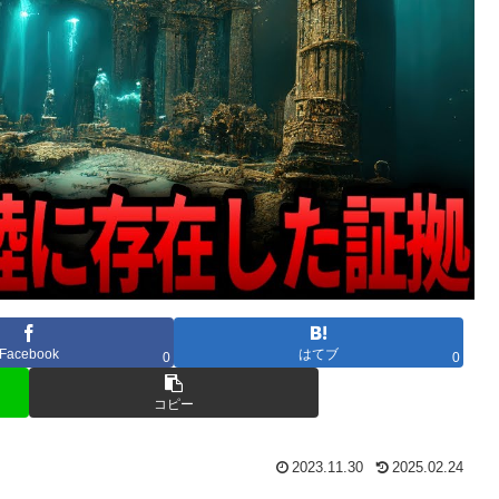
Facebook
はてブ
0
0
コピー
2023.11.30
2025.02.24