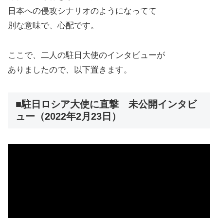
日本への侵攻シナリオのようになってて
別な意味で、心配です。
ここで、二人の駐日大使のインタビューが
ありましたので、以下置きます。
■駐日ロシア大使に直撃 未公開インタビ
ュー（2022年2月23日）