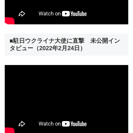
■駐日ウクライナ大使に直撃 未公開イン
タビュー（2022年2月24日）