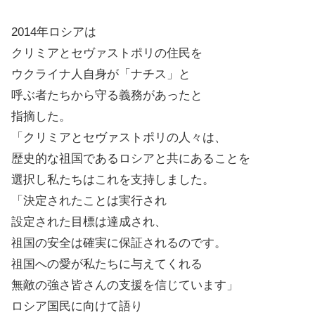
2014年ロシアは
クリミアとセヴァストポリの住民を
ウクライナ人自身が「ナチス」と
呼ぶ者たちから守る義務があったと
指摘した。
「クリミアとセヴァストポリの人々は、
歴史的な祖国であるロシアと共にあることを
選択し私たちはこれを支持しました。
「決定されたことは実行され
設定された目標は達成され、
祖国の安全は確実に保証されるのです。
祖国への愛が私たちに与えてくれる
無敵の強さ皆さんの支援を信じています」
ロシア国民に向けて語り