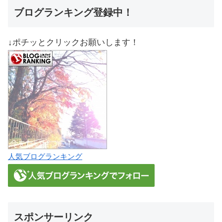
ブログランキング登録中！
↓ポチッとクリックお願いします！
人気ブログランキング
スポンサーリンク