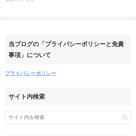
当ブログの「プライバシーポリシーと免責
事項」について
プライバシーポリシー
サイト内検索