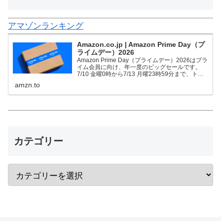
アマゾンランキング
Amazon.co.jp | Amazon Prime Day（プ
ライムデー）2026
Amazon Prime Day（プライムデー）2026はプラ
イム会員に向け、年一度のビッグセールです。
7/10 金曜0時から7/13 月曜23時59分まで、トッ
プブランドや中小企業から数多くのお買得商品が
amzn.to
96時間に渡って登場します。
カテゴリー