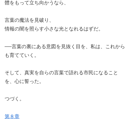
體をもって立ち向かうなら、
言葉の魔法を見破り、
情報の闇を照らす小さな光となれるはずだ。
──言葉の裏にある意図を見抜く目を、私は、これから
も育てていく。
そして、真実を自らの言葉で語れる市民になること
を、心に誓った。
つづく。
第８章