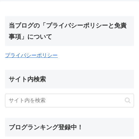
当ブログの「プライバシーポリシーと免責
事項」について
プライバシーポリシー
サイト内検索
ブログランキング登録中！