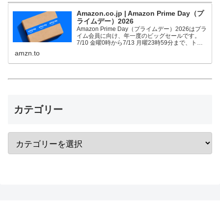
Amazon.co.jp | Amazon Prime Day（プ
ライムデー）2026
Amazon Prime Day（プライムデー）2026はプラ
イム会員に向け、年一度のビッグセールです。
7/10 金曜0時から7/13 月曜23時59分まで、トッ
プブランドや中小企業から数多くのお買得商品が
amzn.to
96時間に渡って登場します。
カテゴリー