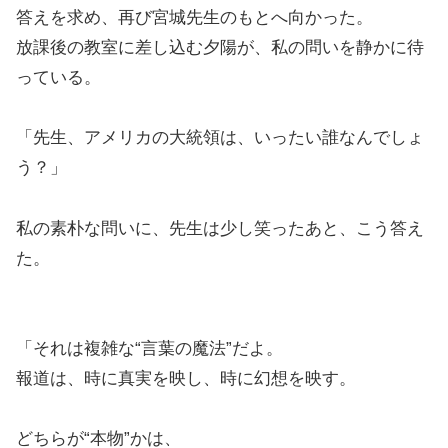
答えを求め、再び宮城先生のもとへ向かった。
放課後の教室に差し込む夕陽が、私の問いを静かに待
っている。
「先生、アメリカの大統領は、いったい誰なんでしょ
う？」
私の素朴な問いに、先生は少し笑ったあと、こう答え
た。
「それは複雑な“言葉の魔法”だよ。
報道は、時に真実を映し、時に幻想を映す。
どちらが“本物”かは、