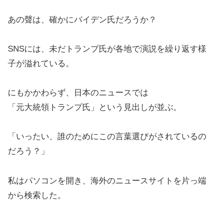
あの聲は、確かにバイデン氏だろうか？
SNSには、未だトランプ氏が各地で演説を繰り返す様
子が溢れている。
にもかかわらず、日本のニュースでは
「元大統領トランプ氏」という見出しが並ぶ。
「いったい、誰のためにこの言葉選びがされているの
だろう？」
私はパソコンを開き、海外のニュースサイトを片っ端
から検索した。