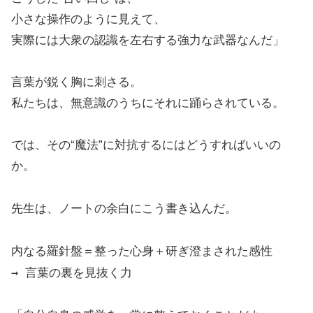
小さな操作のように見えて、
実際には大衆の認識を左右する強力な武器なんだ」
言葉が鋭く胸に刺さる。
私たちは、無意識のうちにそれに踊らされている。
では、その“魔法”に対抗するにはどうすればいいの
か。
先生は、ノートの余白にこう書き込んだ。
内なる羅針盤＝整った心身＋研ぎ澄まされた感性
→ 言葉の裏を見抜く力