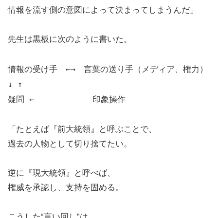
情報を流す側の意図によって決まってしまうんだ」
先生は黒板に次のように書いた。
情報の受け手 ←→ 言葉の送り手（メディア、権力）
↓ ↑
疑問 ←――――――――――― 印象操作
「たとえば『前大統領』と呼ぶことで、
過去の人物として切り捨てたい。
逆に『現大統領』と呼べば、
権威を承認し、支持を固める。
こうした“言い回し”は、