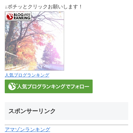
↓ポチッとクリックお願いします！
人気ブログランキング
スポンサーリンク
アマゾンランキング