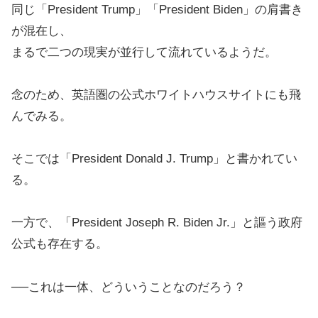
同じ「President Trump」「President Biden」の肩書き
が混在し、
まるで二つの現実が並行して流れているようだ。
念のため、英語圏の公式ホワイトハウスサイトにも飛
んでみる。
そこでは「President Donald J. Trump」と書かれてい
る。
一方で、「President Joseph R. Biden Jr.」と謳う政府
公式も存在する。
──これは一体、どういうことなのだろう？