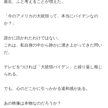
最近、ふと考えることが増えた。
「今のアメリカの大統領って、本当にバイデンなの
か？」
誰かに訊かれたわけではない。
これは、私自身の中から静かに湧き上がってきた問い
だ。
テレビをつければ「大統領バイデン」と繰り返し報じ
られる。
でも、心のどこかに引っかかる違和感がある。
あの映像は本物なのだろうか？