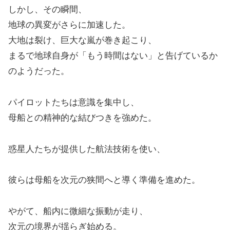
しかし、その瞬間、
地球の異変がさらに加速した。
大地は裂け、巨大な嵐が巻き起こり、
まるで地球自身が「もう時間はない」と告げているか
のようだった。
パイロットたちは意識を集中し、
母船との精神的な結びつきを強めた。
惑星人たちが提供した航法技術を使い、
彼らは母船を次元の狭間へと導く準備を進めた。
やがて、船内に微細な振動が走り、
次元の境界が揺らぎ始める。