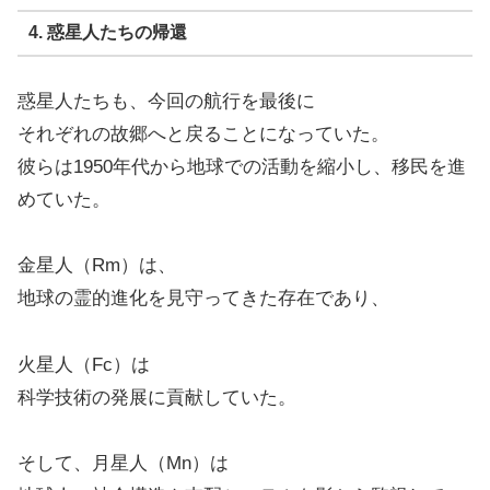
4. 惑星人たちの帰還
惑星人たちも、今回の航行を最後に
それぞれの故郷へと戻ることになっていた。
彼らは1950年代から地球での活動を縮小し、移民を進
めていた。
金星人（Rm）は、
地球の霊的進化を見守ってきた存在であり、
火星人（Fc）は
科学技術の発展に貢献していた。
そして、月星人（Mn）は