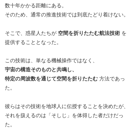
数十年かかる距離にある。
そのため、通常の推進技術では到底たどり着けない。
そこで、惑星人たちが
空間を折りたたむ航法技術
を
提供することとなった。
この技術は、単なる機械操作ではなく、
宇宙の構造そのものと共鳴し、
特定の周波数を通じて空間を折りたたむ
方法であっ
た。
彼らはその技術を地球人に伝授することを決めたが、
それを扱えるのは「そしじ」を体得した者だけだっ
た。