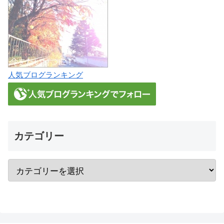
人気ブログランキング
カテゴリー