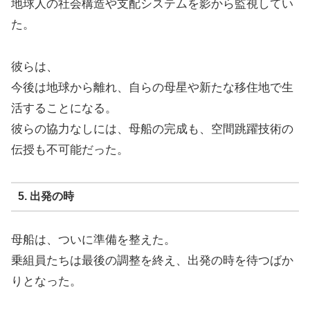
地球人の社会構造や支配システムを影から監視してい
た。
彼らは、
今後は地球から離れ、自らの母星や新たな移住地で生
活することになる。
彼らの協力なしには、母船の完成も、空間跳躍技術の
伝授も不可能だった。
5. 出発の時
母船は、ついに準備を整えた。
乗組員たちは最後の調整を終え、出発の時を待つばか
りとなった。