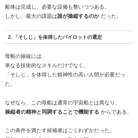
船体は完成し、必要な設備も整いつつある。
しかし、最大の課題は
誰が操縦するのか
だった。
2. 「そしじ」を体得したパイロットの選定
母船の操縦には、
単なる技術的なスキルだけでなく、
「そしじ」を体得した精神性の高い人間が必要だっ
た。
なぜなら、この母船は通常の宇宙船とは異なり、
操縦者の精神と同調することで機能する
からである。
この条件を満たす候補者はごくわずかだった。