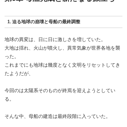
1. 迫る地球の崩壊と母船の最終調整
地球の異変は、日に日に激しさを増していた。
大地は揺れ、火山が噴火し、異常気象が世界各地を襲
った。
これまでにも地球は幾度となく文明をリセットしてき
たようだが、
今回のは太陽系そのものが終焉を迎えようとしてい
る。
そんな中、母船の建造は最終段階に入っていた。