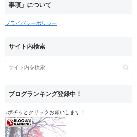
事項」について
プライバシーポリシー
サイト内検索
ブログランキング登録中！
↓ポチッとクリックお願いします！