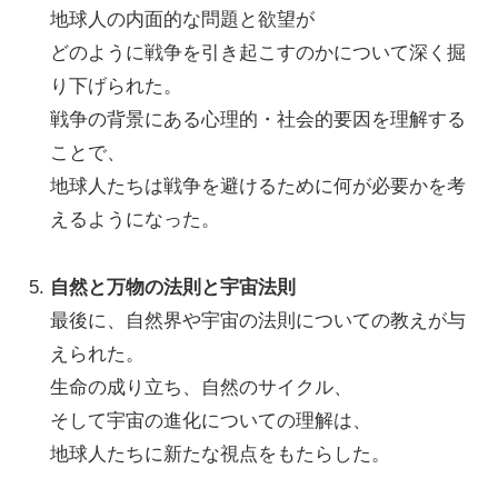
地球人の内面的な問題と欲望が
どのように戦争を引き起こすのかについて深く掘
り下げられた。
戦争の背景にある心理的・社会的要因を理解する
ことで、
地球人たちは戦争を避けるために何が必要かを考
えるようになった。
自然と万物の法則と宇宙法則
最後に、自然界や宇宙の法則についての教えが与
えられた。
生命の成り立ち、自然のサイクル、
そして宇宙の進化についての理解は、
地球人たちに新たな視点をもたらした。