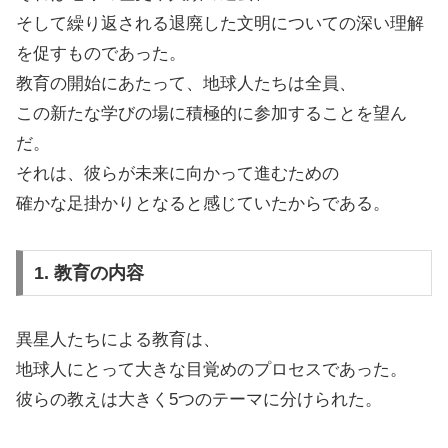
そして繰り返される退廃した文明についての深い理解
を促すものであった。
教育の開始にあたって、地球人たちは全員、
この新たな学びの場に積極的に参加することを望ん
だ。
それは、彼らが未来に向かって進むための
確かな足掛かりとなると感じていたからである。
1. 教育の内容
異星人たちによる教育は、
地球人にとって大きな目覚めのプロセスであった。
彼らの教えは大きく5つのテーマに分けられた。