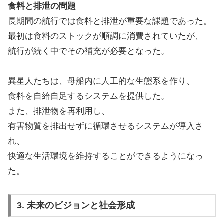
食料と排泄の問題
長期間の航行では食料と排泄が重要な課題であった。
最初は食料のストックが順調に消費されていたが、
航行が続く中でその補充が必要となった。
異星人たちは、母船内に人工的な生態系を作り、
食料を自給自足するシステムを提供した。
また、排泄物を再利用し、
有害物質を排出せずに循環させるシステムが導入さ
れ、
快適な生活環境を維持することができるようになっ
た。
3. 未来のビジョンと社会形成