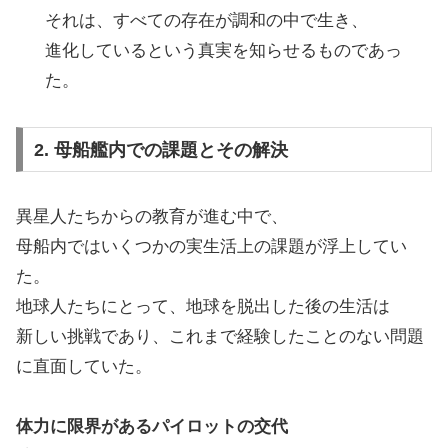
それは、すべての存在が調和の中で生き、
進化しているという真実を知らせるものであっ
た。
2. 母船艦内での課題とその解決
異星人たちからの教育が進む中で、
母船内ではいくつかの実生活上の課題が浮上してい
た。
地球人たちにとって、地球を脱出した後の生活は
新しい挑戦であり、これまで経験したことのない問題
に直面していた。
体力に限界があるパイロットの交代