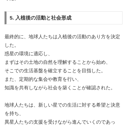
5. 入植後の活動と社会形成
最終的に、地球人たちは入植後の活動のあり方を決定
した。
惑星の環境に適応し、
まずはその土地の自然を理解することから始め、
そこでの生活基盤を確立することを目指した。
また、定期的な集会や教育を行い、
知識を共有しながら社会を築くことが確認された。
地球人たちは、新しい星での生活に対する希望と決意
を持ち、
異星人たちの支援を受けながら進んでいくのであっ