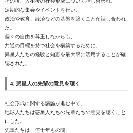
その後、入植後の社会形成について話し合われ、
定期的な集会やイベントを行い、
政治や教育、経済などの基盤を築くことが話し合われ
た。
個々の自由を尊重しながらも、
共通の目標を持つ社会を構築するために、
異星人たちの経験と知恵を最大限に活用することが確
認された。
4. 惑星人の先輩の意見を聴く
社会形成に関する議論が進む中で、
地球人たちは惑星人たちの先輩たちの意見を聴くこと
にした。
先輩たちは、何千年もの間、