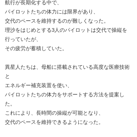
航行が長期化する中で、
パイロットたちの体力には限界があり、
交代のペースを維持するのが難しくなった。
理沙をはじめとする3人のパイロットは交代で操縦を
行っていたが、
その疲労が蓄積していた。
異星人たちは、母船に搭載されている高度な医療技術
と
エネルギー補充装置を使い、
パイロットたちの体力をサポートする方法を提案し
た。
これにより、長時間の操縦が可能となり、
交代のペースを維持できるようになった。