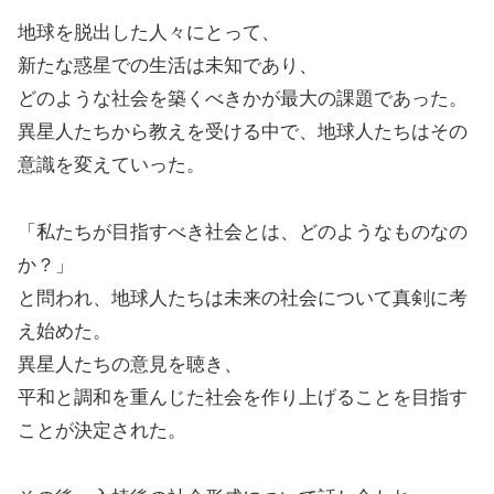
地球を脱出した人々にとって、
新たな惑星での生活は未知であり、
どのような社会を築くべきかが最大の課題であった。
異星人たちから教えを受ける中で、地球人たちはその
意識を変えていった。
「私たちが目指すべき社会とは、どのようなものなの
か？」
と問われ、地球人たちは未来の社会について真剣に考
え始めた。
異星人たちの意見を聴き、
平和と調和を重んじた社会を作り上げることを目指す
ことが決定された。