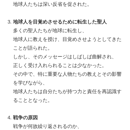
地球人たちは深い反省を促された。
地球人を目覚めさせるために転生した聖人
多くの聖人たちが地球に転生し、
地球人に教えを授け、目覚めさせようとしてきた
ことが語られた。
しかし、そのメッセージはしばしば曲解され、
正しく受け入れられることは少なかった。
その中で、特に重要な人物たちの教えとその影響
を学びながら、
地球人たちは自分たちが持つ力と責任を再認識す
ることとなった。
戦争の原因
戦争が何故繰り返されるのか、