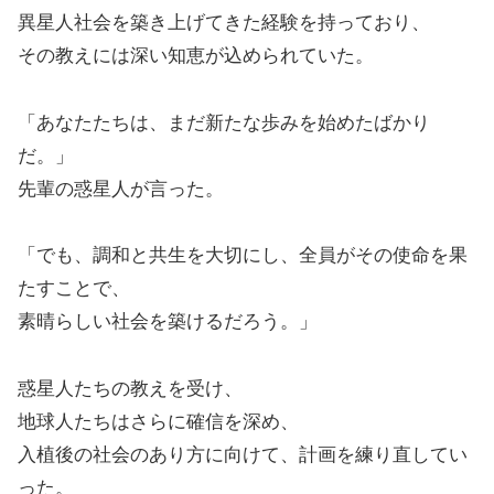
異星人社会を築き上げてきた経験を持っており、
その教えには深い知恵が込められていた。
「あなたたちは、まだ新たな歩みを始めたばかり
だ。」
先輩の惑星人が言った。
「でも、調和と共生を大切にし、全員がその使命を果
たすことで、
素晴らしい社会を築けるだろう。」
惑星人たちの教えを受け、
地球人たちはさらに確信を深め、
入植後の社会のあり方に向けて、計画を練り直してい
った。