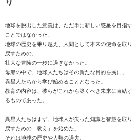
り
地球を脱出した意義は、ただ単に新しい惑星を目指す
ことではなかった。
地球の歴史を乗り越え、人間として本来の使命を取り
戻すための、
壮大な冒険の一歩に過ぎなかった。
母船の中で、地球人たちはその新たな目的を胸に、
異星人たちから学び始めることとなった。
教育の内容は、彼らがこれから築くべき未来に直結す
るものであった。
異星人たちはまず、地球人が失った知識と智慧を取り
戻すための「教え」を始めた。
それは地球の歴史や人類の過去、