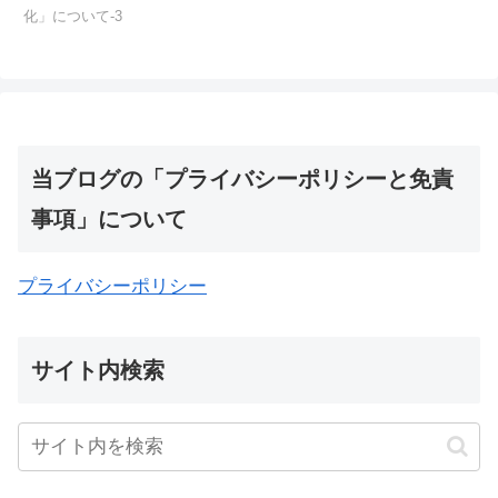
化」について-3
当ブログの「プライバシーポリシーと免責
事項」について
プライバシーポリシー
サイト内検索