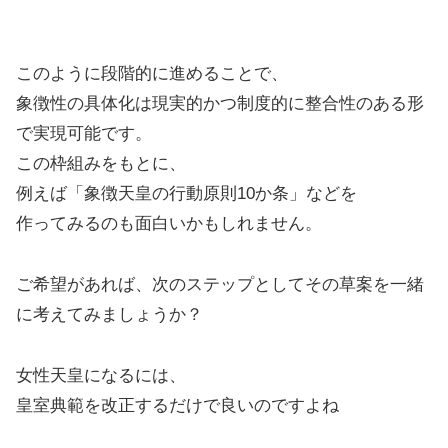
このように段階的に進めることで、
象徴性の具体化は現実的かつ制度的に整合性のある形
で実現可能です。
この枠組みをもとに、
例えば「象徴天皇の行動原則10か条」などを
作ってみるのも面白いかもしれません。
ご希望があれば、次のステップとしてその草案を一緒
に考えてみましょうか？
女性天皇になるには、
皇室典範を改正するだけで良いのですよね