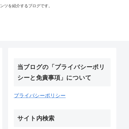
ンツを紹介するブログです。
当ブログの「プライバシーポリ
シーと免責事項」について
プライバシーポリシー
サイト内検索