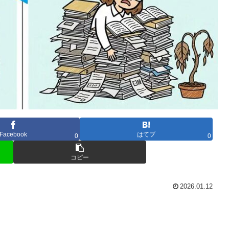
Facebook
はてブ
0
0
コピー
2026.01.12