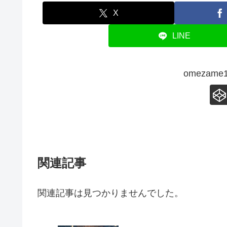
X
LINE
omezam
関連記事
関連記事は見つかりませんでした。