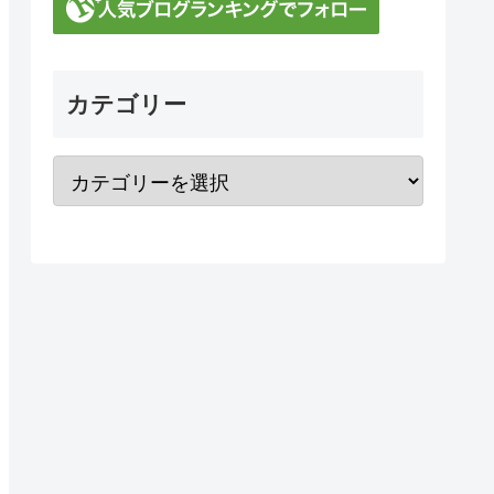
カテゴリー