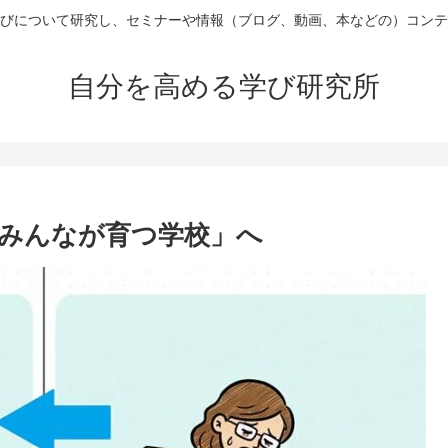
びについて研究し、セミナーや情報（ブログ、動画、本などの）コンテ
自分を高める学び研究所
みんなが育つ学校」へ