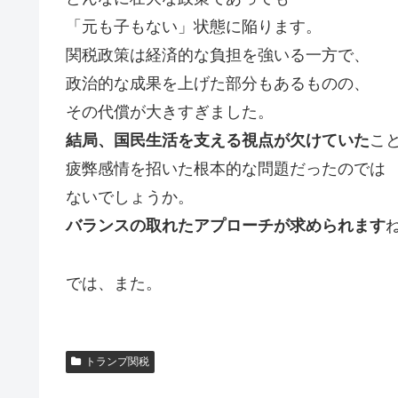
「元も子もない」状態に陥ります。
関税政策は経済的な負担を強いる一方で、
政治的な成果を上げた部分もあるものの、
その代償が大きすぎました。
結局、国民生活を支える視点が欠けていた
こ
疲弊感情を招いた根本的な問題だったのでは
ないでしょうか。
バランスの取れたアプローチが求められます
では、また。
トランプ関税