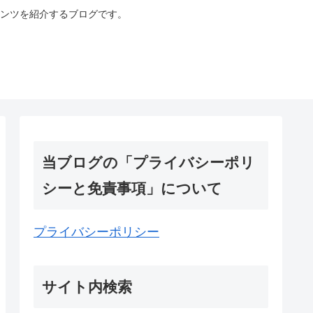
ンツを紹介するブログです。
当ブログの「プライバシーポリ
シーと免責事項」について
プライバシーポリシー
サイト内検索