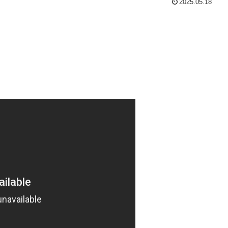
2025.05.18