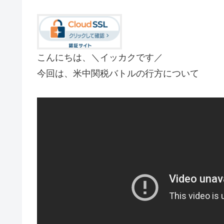
こんにちは、＼イッカクです／
今回は、米中関税バトルの行方について