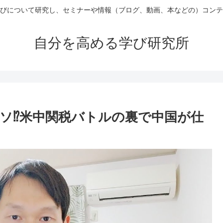
びについて研究し、セミナーや情報（ブログ、動画、本などの）コンテ
自分を高める学び研究所
ソ⁉︎米中関税バトルの裏で中国が仕