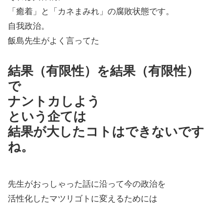
「癒着」と「カネまみれ」の腐敗状態です。
自我政治。
飯島先生がよく言ってた
結果（有限性）を結果（有限性）
で
ナントカしよう
という企ては
結果が大したコトはできないです
ね。
先生がおっしゃった話に沿って今の政治を
活性化したマツリゴトに変えるためには