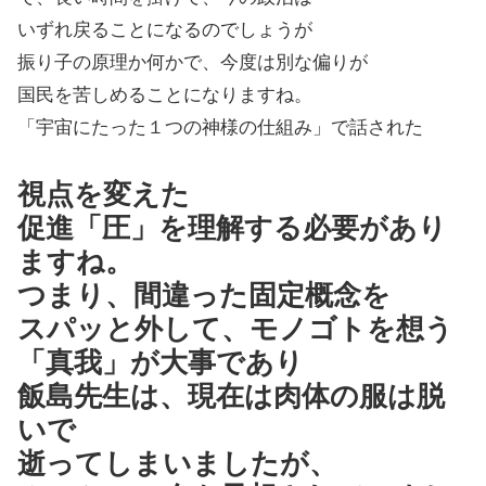
いずれ戻ることになるのでしょうが
振り子の原理か何かで、今度は別な偏りが
国民を苦しめることになりますね。
「宇宙にたった１つの神様の仕組み」で話された
視点を変えた
促進「圧」を理解する必要があり
ますね。
つまり、間違った固定概念を
スパッと外して、モノゴトを想う
「真我」が大事であり
飯島先生は、現在は肉体の服は脱
いで
逝ってしまいましたが、