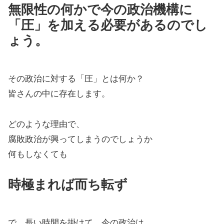
無限性の何かで今の政治機構に
「圧」を加える必要があるのでし
ょう。
その政治に対する「圧」とは何か？
皆さんの中に存在します。
どのような理由で、
腐敗政治が興ってしまうのでしょうか
何もしなくても
時極まれば而ち転ず
で、長い時間を掛けて、今の政治は