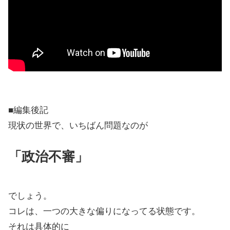
■編集後記
現状の世界で、いちばん問題なのが
「政治不審」
でしょう。
コレは、一つの大きな偏りになってる状態です。
それは具体的に