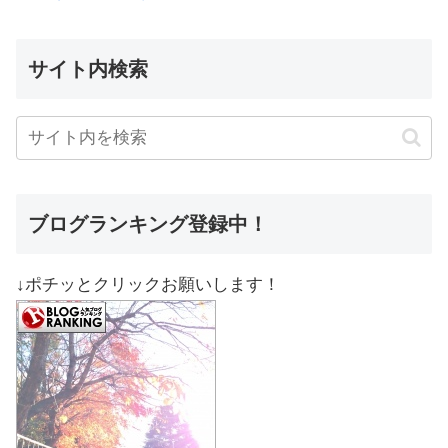
サイト内検索
ブログランキング登録中！
↓ポチッとクリックお願いします！