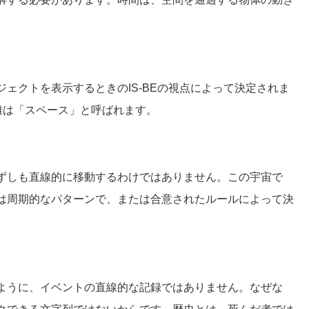
ェクトを表示するときのIS-BEの視点によって決定されま
距離は「スペース」と呼ばれます。
ずしも直線的に移動するわけではありません。この宇宙で
は周期的なパターンで、または合意されたルールによって決
ように、イベントの直線的な記録ではありません。なぜな