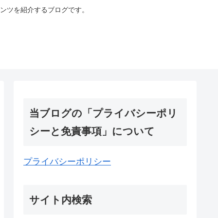
ンツを紹介するブログです。
当ブログの「プライバシーポリ
シーと免責事項」について
プライバシーポリシー
サイト内検索