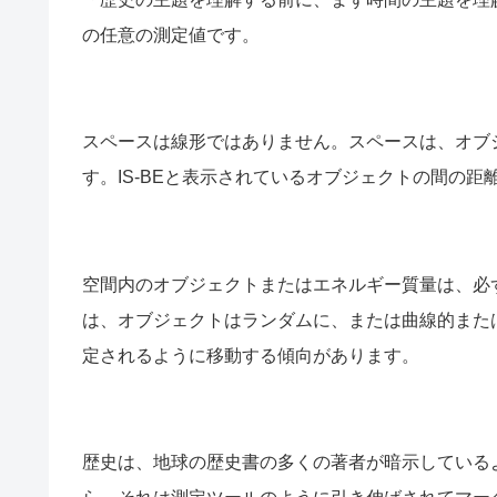
の任意の測定値です。
スペースは線形ではありません。スペースは、オブジ
す。IS-BEと表示されているオブジェクトの間の
空間内のオブジェクトまたはエネルギー質量は、必
は、オブジェクトはランダムに、または曲線的また
定されるように移動する傾向があります。
歴史は、地球の歴史書の多くの著者が暗示している