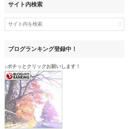
サイト内検索
ブログランキング登録中！
↓ポチッとクリックお願いします！