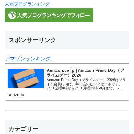
人気ブログランキング
スポンサーリンク
アマゾンランキング
Amazon.co.jp | Amazon Prime Day（プ
ライムデー）2026
Amazon Prime Day（プライムデー）2026はプラ
イム会員に向け、年一度のビッグセールです。
7/10 金曜0時から7/13 月曜23時59分まで、トッ
プブランドや中小企業から数多くのお買得商品が
amzn.to
96時間に渡って登場します。
カテゴリー