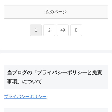
次のページ
次
1
2
49
へ
当ブログの「プライバシーポリシーと免責
事項」について
プライバシーポリシー