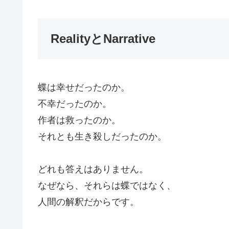
RealityとNarrative
蝶は幸せだったのか。
不幸だったのか。
作者は救ったのか。
それとも生き殺しだったのか。
どれも答えはありません。
なぜなら、それらは蝶ではなく、
人間の解釈だからです。