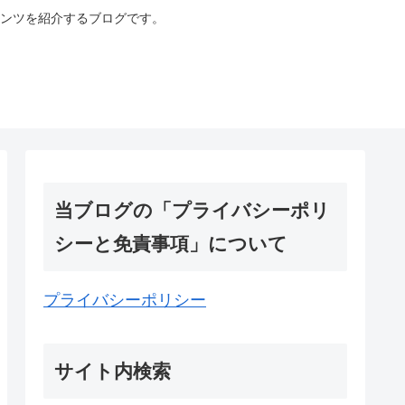
ンツを紹介するブログです。
当ブログの「プライバシーポリ
シーと免責事項」について
プライバシーポリシー
サイト内検索