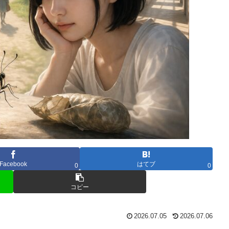
Facebook
はてブ
0
0
コピー
2026.07.05
2026.07.06