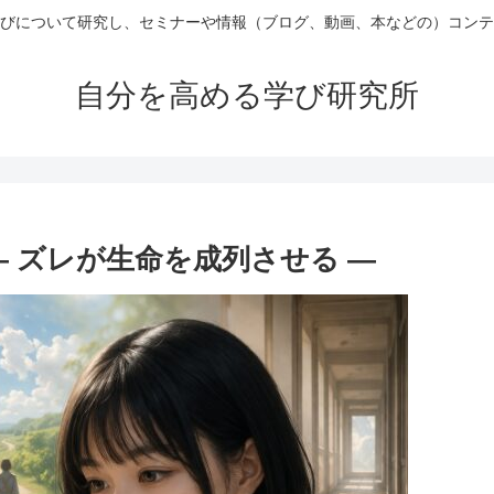
びについて研究し、セミナーや情報（ブログ、動画、本などの）コンテ
自分を高める学び研究所
― ズレが生命を成列させる ―