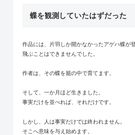
蝶を観測していたはずだった
作品には、片羽しか開かなかったアゲハ蝶が
飛ぶことはできませんでした。
作者は、その蝶を籠の中で育てます。
そして、一か月ほど生きました。
事実だけを並べれば、それだけです。
しかし、人は事実だけでは終われません。
そこへ意味を与え始めます。