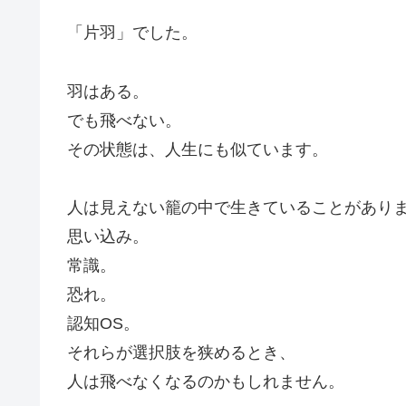
「片羽」でした。
羽はある。
でも飛べない。
その状態は、人生にも似ています。
人は見えない籠の中で生きていることがあり
思い込み。
常識。
恐れ。
認知OS。
それらが選択肢を狭めるとき、
人は飛べなくなるのかもしれません。