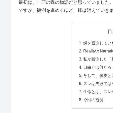
最初は、一匹の蝶の物語だと思っていました
ですが、観測を進めるほど、蝶は消えていき
目
蝶を観測してい
RealityとNarrati
私が観測した「
自由とは何だろ
そして、脱皮と
ズレは失敗では
生命とは、ズレ
今回の観測