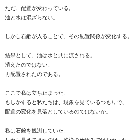
ただ、配置が変わっている。
油と水は混ざらない。
しかし石鹸が入ることで、その配置関係が変化する。
結果として、油は水と共に流される。
消えたのではない。
再配置されたのである。
ここで私は立ち止まった。
もしかすると私たちは、現象を見ているつもりで、
配置の変化を見落としているのではないか。
私は石鹸を観測していた。