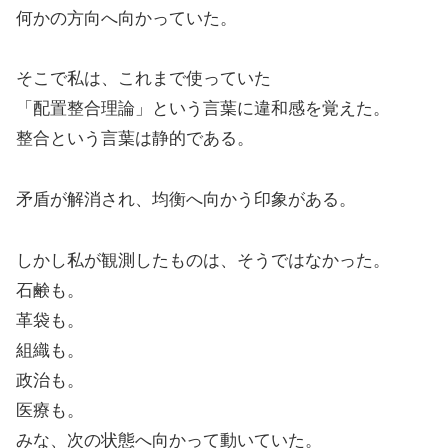
何かの方向へ向かっていた。
そこで私は、これまで使っていた
「配置整合理論」という言葉に違和感を覚えた。
整合という言葉は静的である。
矛盾が解消され、均衡へ向かう印象がある。
しかし私が観測したものは、そうではなかった。
石鹸も。
革袋も。
組織も。
政治も。
医療も。
みな、次の状態へ向かって動いていた。