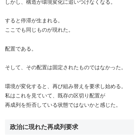
しかし、構造が環境変化に追いつけなくなる。
すると停滞が生まれる。
ここでも同じものが現れた。
配置である。
そして、その配置は固定されたものではなかった。
環境が変化すると、再び組み替えを要求し始める。
私はこれを見ていて、既存の区切り配置が
再成列を拒否している状態ではないかと感じた。
政治に現れた再成列要求