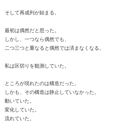
そして再成列が始まる。
最初は偶然だと思った。
しかし、一つなら偶然でも、
二つ三つと重なると偶然では済まなくなる。
私は区切りを観測していた。
ところが現れたのは構造だった。
しかも、その構造は静止していなかった。
動いていた。
変化していた。
流れていた。