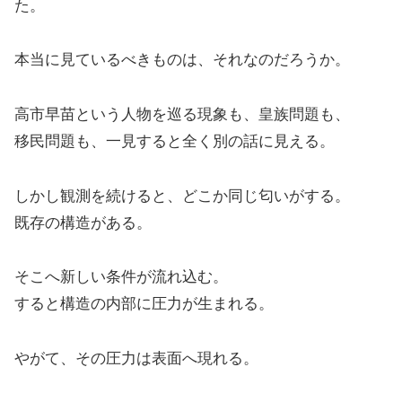
た。
本当に見ているべきものは、それなのだろうか。
高市早苗という人物を巡る現象も、皇族問題も、
移民問題も、一見すると全く別の話に見える。
しかし観測を続けると、どこか同じ匂いがする。
既存の構造がある。
そこへ新しい条件が流れ込む。
すると構造の内部に圧力が生まれる。
やがて、その圧力は表面へ現れる。