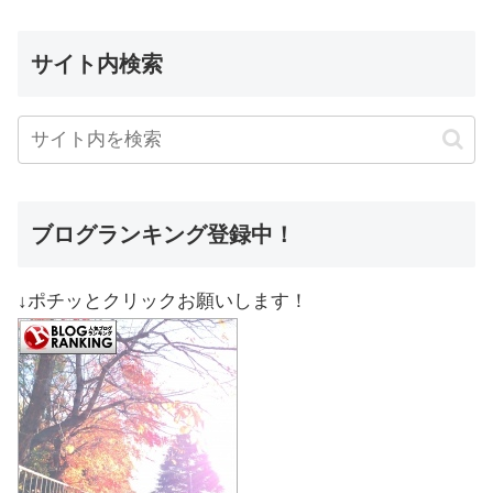
サイト内検索
ブログランキング登録中！
↓ポチッとクリックお願いします！