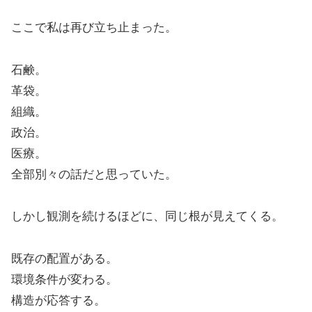
ここで私は再び立ち止まった。
石鹸。
革袋。
組織。
政治。
医療。
全部別々の話だと思っていた。
しかし観測を続けるほどに、同じ根が見えてくる。
既存の配置がある。
環境条件が変わる。
構造が応答する。