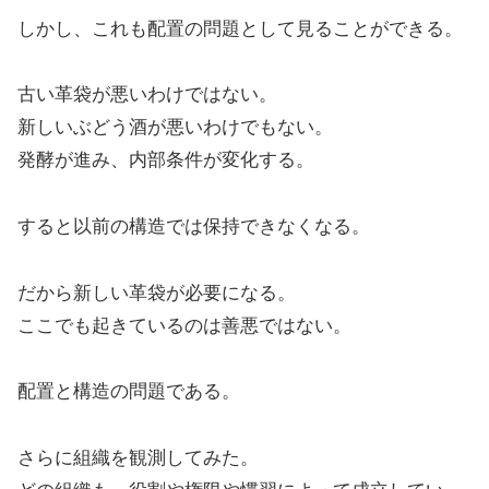
しかし、これも配置の問題として見ることができる。
古い革袋が悪いわけではない。
新しいぶどう酒が悪いわけでもない。
発酵が進み、内部条件が変化する。
すると以前の構造では保持できなくなる。
だから新しい革袋が必要になる。
ここでも起きているのは善悪ではない。
配置と構造の問題である。
さらに組織を観測してみた。