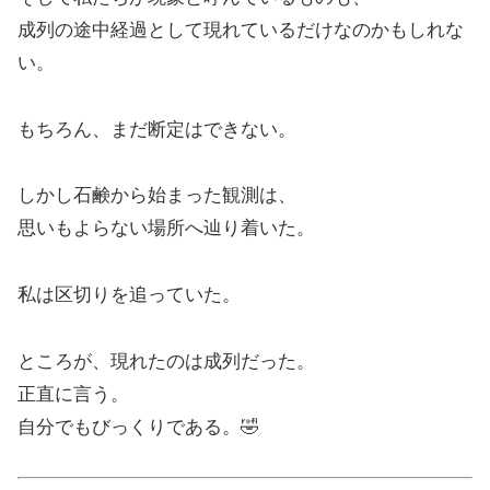
成列の途中経過として現れているだけなのかもしれな
い。
もちろん、まだ断定はできない。
しかし石鹸から始まった観測は、
思いもよらない場所へ辿り着いた。
私は区切りを追っていた。
ところが、現れたのは成列だった。
正直に言う。
自分でもびっくりである。🤣