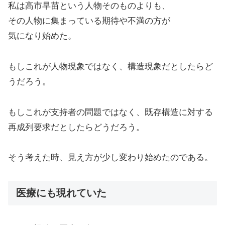
私は高市早苗という人物そのものよりも、
その人物に集まっている期待や不満の方が
気になり始めた。
もしこれが人物現象ではなく、構造現象だとしたらど
うだろう。
もしこれが支持者の問題ではなく、既存構造に対する
再成列要求だとしたらどうだろう。
そう考えた時、見え方が少し変わり始めたのである。
医療にも現れていた