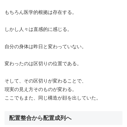
もちろん医学的根拠は存在する。
しかし人々は直感的に感じる。
自分の身体は昨日と変わっていない。
変わったのは区切りの位置である。
そして、その区切りが変わることで、
現実の見え方そのものが変わる。
ここでもまた、同じ構造が顔を出していた。
配置整合から配置成列へ