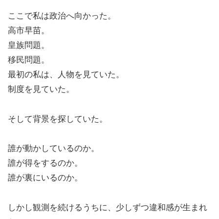
ここで私は政治へ向かった。
高市早苗。
皇族問題。
移民問題。
最初の私は、人物を見ていた。
制度を見ていた。
そして背景を探していた。
誰が動かしているのか。
誰が得をするのか。
誰が裏にいるのか。
しかし観測を続けるうちに、少しずつ違和感が生まれ