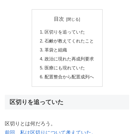
目次
区切りを追っていた
石鹸が教えてくれたこと
革袋と組織
政治に現れた再成列要求
医療にも現れていた
配置整合から配置成列へ
区切りを追っていた
区切りとは何だろう。
前回、私は区切りについて考えていた。