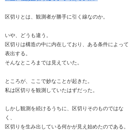
区切りとは、観測者が勝手に引く線なのか。
いや、どうも違う。
区切りは構造の中に内在しており、ある条件によって
表出する。
そんなところまでは見えていた。
ところが、ここで妙なことが起きた。
私は区切りを観測していたはずだった。
しかし観測を続けるうちに、区切りそのものではな
く、
区切りを生み出している何かが見え始めたのである。