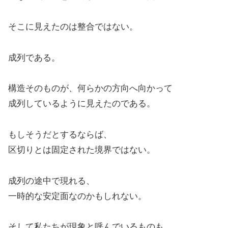
そこに見えたのは整合ではない。
成列である。
構造そのものが、何らかの方向へ向かって
成列しているように見えたのである。
もしそうだとするならば、
区切りとは固定された境界ではない。
成列の途中で現れる、
一時的な安定面なのかもしれない。
そして私たちが現象と呼んでいるものも、