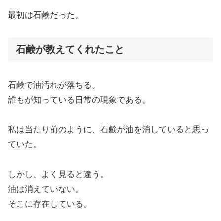
最初は石鹸だった。
石鹸が教えてくれたこと
石鹸で油汚れが落ちる。
誰もが知っている日常の現象である。
私は当たり前のように、石鹸が油を消していると思っ
ていた。
しかし、よく見ると違う。
油は消えていない。
そこに存在している。