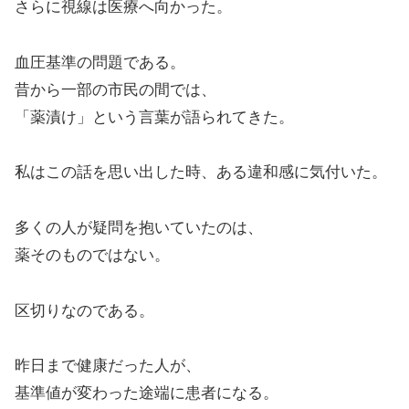
さらに視線は医療へ向かった。
血圧基準の問題である。
昔から一部の市民の間では、
「薬漬け」という言葉が語られてきた。
私はこの話を思い出した時、ある違和感に気付いた。
多くの人が疑問を抱いていたのは、
薬そのものではない。
区切りなのである。
昨日まで健康だった人が、
基準値が変わった途端に患者になる。