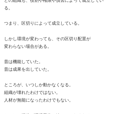
どの組織も、役割や権限や慣習によって成立してい
る。
つまり、区切りによって成立している。
しかし環境が変わっても、その区切り配置が
変わらない場合がある。
昔は機能していた。
昔は成果を出していた。
ところが、いつしか動かなくなる。
組織が壊れたわけではない。
人材が無能になったわけでもない。