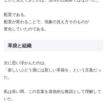
しかし見えてきたのは、洗浄の仕組みではなかった。
配置である。
配置が変わることで、現象の見え方そのものが
変化していたのである。
革袋と組織
次に思い浮かんだのは、
「新しいぶどう酒には新しい革袋を」という言葉だっ
た。
私は長い間、この言葉を道徳的な教訓として理解して
いた。